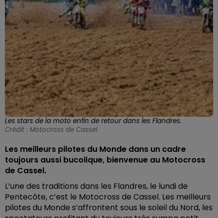
Les stars de la moto enfin de retour dans les Flandres.
Crédit :
Motocross de Cassel
Les meilleurs pilotes du Monde dans un cadre
toujours aussi bucolique, bienvenue au Motocross
de Cassel.
L’une des traditions dans les Flandres, le lundi de
Pentecôte, c’est le Motocross de Cassel. Les meilleurs
pilotes du Monde s’affrontent sous le soleil du Nord, les