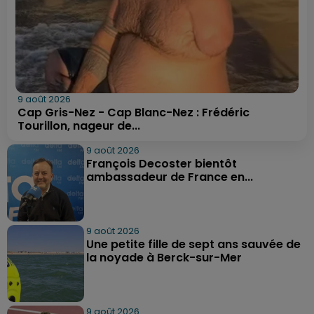
9 août 2026
Cap Gris-Nez - Cap Blanc-Nez : Frédéric
Tourillon, nageur de...
9 août 2026
François Decoster bientôt
ambassadeur de France en...
9 août 2026
Une petite fille de sept ans sauvée de
la noyade à Berck-sur-Mer
9 août 2026