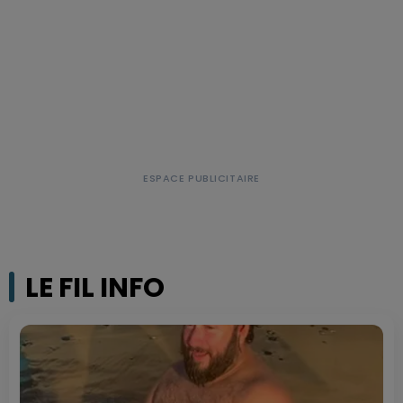
LE FIL INFO