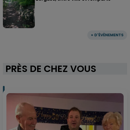
+ D'ÉVÈNEMENTS
PRÈS DE CHEZ VOUS