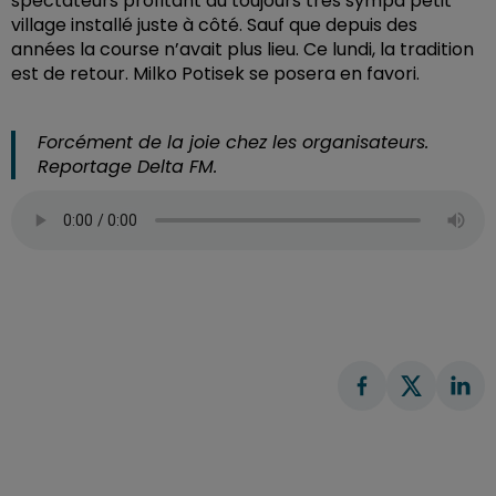
spectateurs profitant du toujours très sympa petit
village installé juste à côté. Sauf que depuis des
années la course n’avait plus lieu. Ce lundi, la tradition
est de retour. Milko Potisek se posera en favori.
Forcément de la joie chez les organisateurs.
Reportage Delta FM.