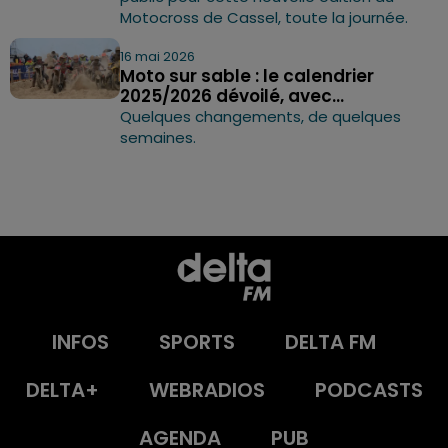
Motocross de Cassel, toute la journée.
16 mai 2026
Moto sur sable : le calendrier
2025/2026 dévoilé, avec...
Quelques changements, de quelques
semaines.
INFOS
SPORTS
DELTA FM
DELTA+
WEBRADIOS
PODCASTS
AGENDA
PUB