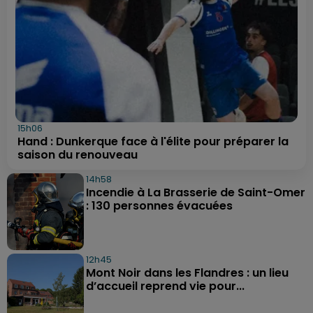
15h06
Hand : Dunkerque face à l'élite pour préparer la
saison du renouveau
14h58
Incendie à La Brasserie de Saint-Omer
: 130 personnes évacuées
12h45
Mont Noir dans les Flandres : un lieu
d’accueil reprend vie pour...