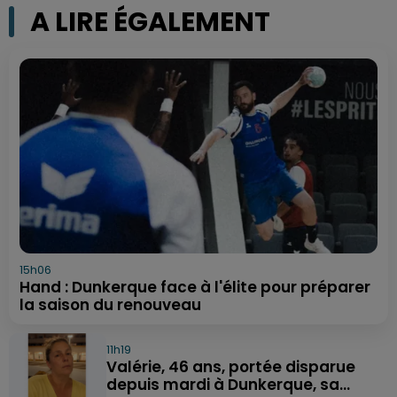
A LIRE ÉGALEMENT
15h06
Hand : Dunkerque face à l'élite pour préparer
la saison du renouveau
11h19
Valérie, 46 ans, portée disparue
depuis mardi à Dunkerque, sa...