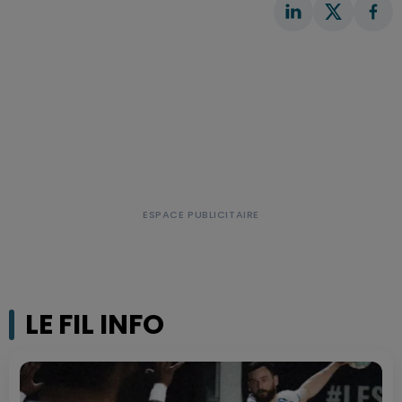
LE FIL INFO