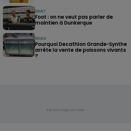
10h57
Foot : on ne veut pas parler de
maintien à Dunkerque
10h54
Pourquoi Decathlon Grande-Synthe
arrête la vente de poissons vivants
?