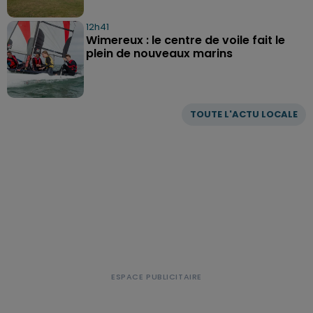
12h41
Wimereux : le centre de voile fait le
plein de nouveaux marins
TOUTE L'ACTU LOCALE