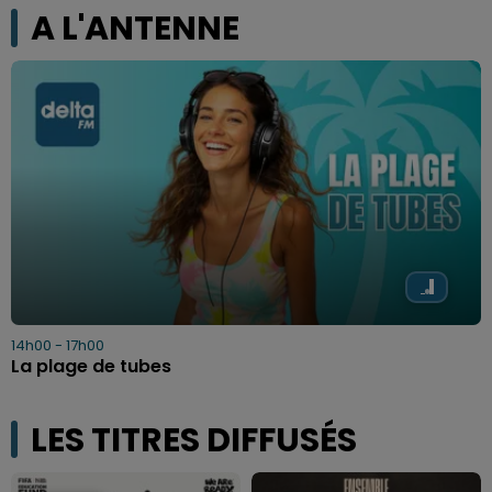
A L'ANTENNE
14h00 - 17h00
La plage de tubes
LES TITRES DIFFUSÉS