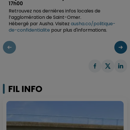
17h00
Retrouvez nos dernières infos locales de
l’agglomération de Saint-Omer.
Hébergé par Ausha. Visitez
ausha.co/politique-
de-confidentialite
pour plus d'informations.
FIL INFO