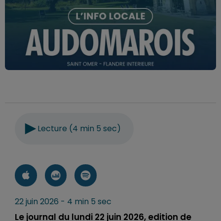
Lecture (4 min 5 sec)
22 juin 2026 - 4 min 5 sec
Le journal du lundi 22 juin 2026, edition de