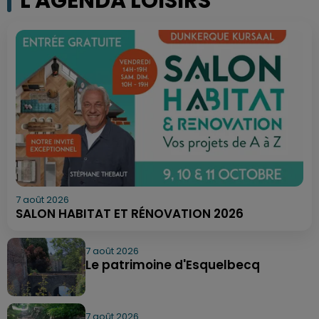
L'AGENDA LOISIRS
7 août 2026
SALON HABITAT ET RÉNOVATION 2026
7 août 2026
Le patrimoine d'Esquelbecq
7 août 2026