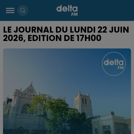
LE JOURNAL DU LUNDI 22 JUIN
2026, EDITION DE 17H00