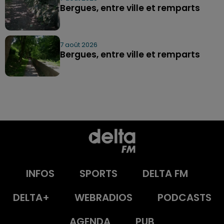
Bergues, entre ville et remparts
7 août 2026
Bergues, entre ville et remparts
INFOS
SPORTS
DELTA FM
DELTA+
WEBRADIOS
PODCASTS
AGENDA
PUB