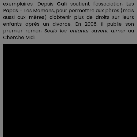
exemplaires. Depuis
Cali
soutient l'association Les
Papas = Les Mamans, pour permettre aux pères (mais
aussi aux mères) d'obtenir plus de droits sur leurs
enfants après un divorce. En 2008, il publie son
premier roman
Seuls les enfants savent aimer
au
Cherche Midi.