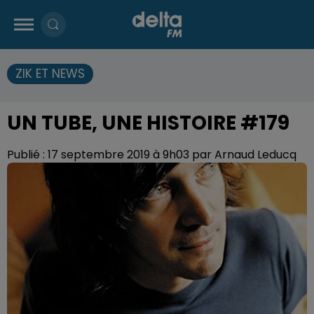
ZIK ET NEWS
UN TUBE, UNE HISTOIRE #179
Publié : 17 septembre 2019 à 9h03 par Arnaud Leducq