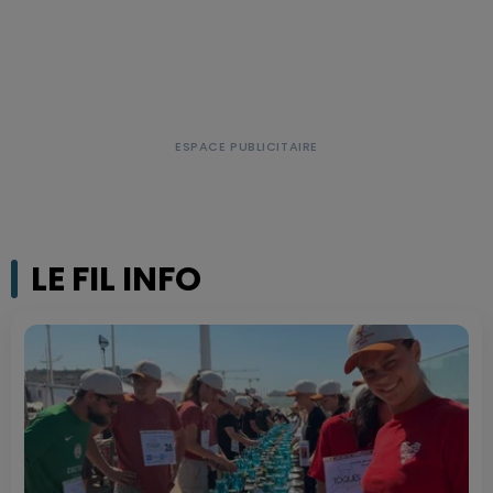
LE FIL INFO