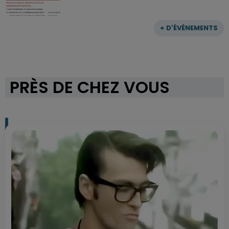
+ D'ÉVÈNEMENTS
PRÈS DE CHEZ VOUS