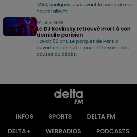
IMAX, quelques jours avant la sortie de son
nouvel album.
29 juillet 2026
Le DJ Kavinsky retrouvé mort à son
domicile parisien
Il avait 50 ans. Le parquet de Paris a
ouvert une enquête pour déterminer les
causes du décès.
INFOS
SPORTS
DELTA FM
DELTA+
WEBRADIOS
PODCASTS