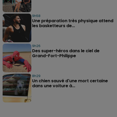
9h58
Une préparation très physique attend
les basketteurs de...
9h26
Des super-héros dans le ciel de
Grand-Fort-Philippe
8h29
Un chien sauvé d'une mort certaine
dans une voiture à...