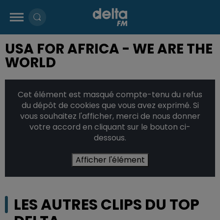
USA FOR AFRICA - WE ARE THE
WORLD
Cet élément est masqué compte-tenu du refus
du dépôt de cookies que vous avez exprimé. Si
vous souhaitez l'afficher, merci de nous donner
votre accord en cliquant sur le bouton ci-
dessous.
Afficher l'élément
LES AUTRES CLIPS DU TOP