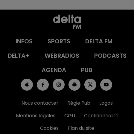
INFOS
SPORTS
DELTA FM
DELTA+
WEBRADIOS
PODCASTS
AGENDA
PUB
Nous contacter
Régie Pub
Logos
Mentions legales
CGU
Confidentialité
Cookies
Plan du site