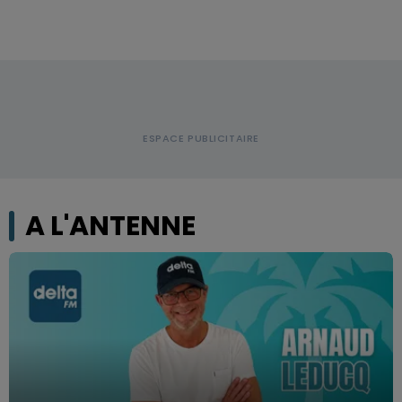
A L'ANTENNE