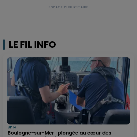
LE FIL INFO
8h14
Boulogne-sur-Mer : plongée au cœur des