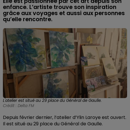
Elle est passionnée par cet art depuis son
enfance. L’artiste trouve son inspiration
grâce aux voyages et aussi aux personnes
qu’elle rencontre.
L'atelier est situé au 29 place du Général de Gaulle.
Crédit :
Delta FM
Depuis février dernier, l’atelier d’Ylin Laroye est ouvert.
Il est situé au 29 place du Général de Gaulle.