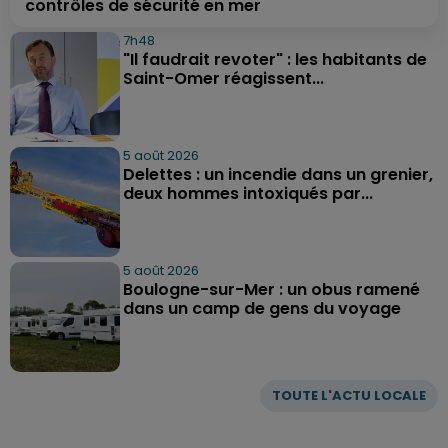
contrôles de sécurité en mer
7h48
"Il faudrait revoter" : les habitants de
Saint-Omer réagissent...
5 août 2026
Delettes : un incendie dans un grenier,
deux hommes intoxiqués par...
5 août 2026
Boulogne-sur-Mer : un obus ramené
dans un camp de gens du voyage
TOUTE L'ACTU LOCALE