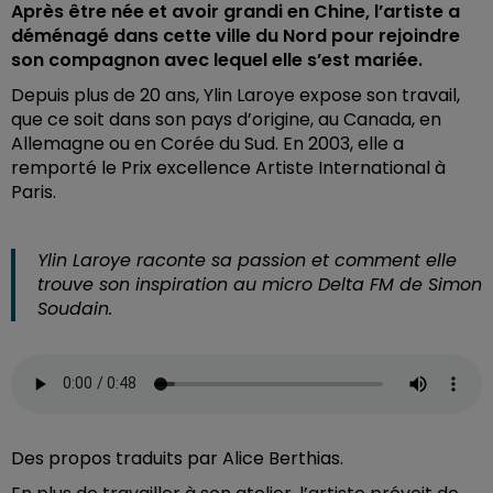
Après être née et avoir grandi en Chine, l’artiste a
déménagé dans cette ville du Nord pour rejoindre
son compagnon avec lequel elle s’est mariée.
Depuis plus de 20 ans, Ylin Laroye expose son travail,
que ce soit dans son pays d’origine, au Canada, en
Allemagne ou en Corée du Sud. En 2003, elle a
remporté le Prix excellence Artiste International à
Paris.
Ylin Laroye raconte sa passion et comment elle
trouve son inspiration au micro Delta FM de Simon
Soudain.
Des propos traduits par Alice Berthias.