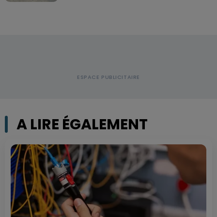
A LIRE ÉGALEMENT