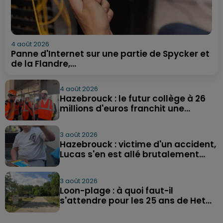
4 août 2026
Panne d'Internet sur une partie de Spycker et
de la Flandre,...
4 août 2026
Hazebrouck : le futur collège à 26
millions d'euros franchit une...
3 août 2026
Hazebrouck : victime d'un accident,
Lucas s'en est allé brutalement...
3 août 2026
Loon-plage : à quoi faut-il
s'attendre pour les 25 ans de Het...