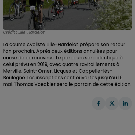
Crédit :
Lille-Hardelot
La course cycliste Lille-Hardelot prépare son retour
l’an prochain. Après deux éditions annulées pour
cause de coronavirus. Le parcours sera identique à
celui prévu en 2019, avec quatre ravitaillements à
Merville, Saint-Omer, Licques et Cappelle-lès-
Boulogne. Les inscriptions sont ouvertes jusqu’au 15
mai.
Thomas Voeckler sera le parrain de cette édition.