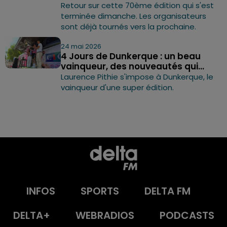
Retour sur cette 70ème édition qui s'est
terminée dimanche. Les organisateurs
sont déjà tournés vers la prochaine.
24 mai 2026
4 Jours de Dunkerque : un beau
vainqueur, des nouveautés qui...
Laurence Pithie s'impose à Dunkerque, le
vainqueur d'une super édition.
INFOS
SPORTS
DELTA FM
DELTA+
WEBRADIOS
PODCASTS