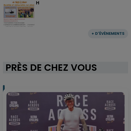
H
+ D'ÉVÈNEMENTS
PRÈS DE CHEZ VOUS