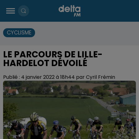
CYCLISME
LE PARCOURS DE LILLE-
HARDELOT DÉVOILÉ
Publié : 4 janvier 2022 à 18h44 par Cyril Frémin