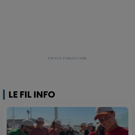
LE FIL INFO