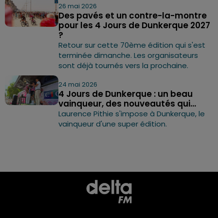
26 mai 2026
Des pavés et un contre-la-montre
pour les 4 Jours de Dunkerque 2027
?
Retour sur cette 70ème édition qui s'est
terminée dimanche. Les organisateurs
sont déjà tournés vers la prochaine.
24 mai 2026
4 Jours de Dunkerque : un beau
vainqueur, des nouveautés qui...
Laurence Pithie s'impose à Dunkerque, le
vainqueur d'une super édition.