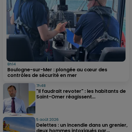
8h14
Boulogne-sur-Mer : plongée au cœur des
contrôles de sécurité en mer
7h48
"Il faudrait revoter" : les habitants de
Saint-Omer réagissent...
5 août 2026
Delettes : un incendie dans un grenier,
deux hommes intoxiqués par...