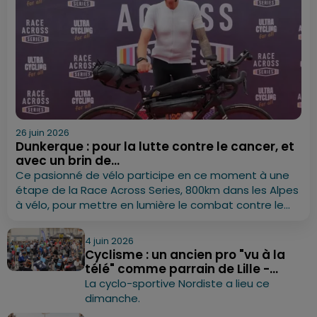
26 juin 2026
Dunkerque : pour la lutte contre le cancer, et
avec un brin de...
Ce pasionné de vélo participe en ce moment à une
étape de la Race Across Series, 800km dans les Alpes
à vélo, pour mettre en lumière le combat contre le...
4 juin 2026
Cyclisme : un ancien pro "vu à la
télé" comme parrain de Lille -...
La cyclo-sportive Nordiste a lieu ce
dimanche.