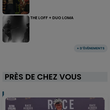
THE LOFF + DUO LOMA
+ D'ÉVÈNEMENTS
PRÈS DE CHEZ VOUS