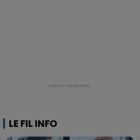
LE FIL INFO