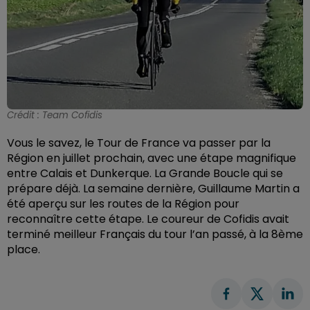
Crédit :
Team Cofidis
Vous le savez, le Tour de France va passer par la
Région en juillet prochain, avec une étape magnifique
entre Calais et Dunkerque. La Grande Boucle qui se
prépare déjà. La semaine dernière, Guillaume Martin a
été aperçu sur les routes de la Région pour
reconnaître cette étape. Le coureur de Cofidis avait
terminé meilleur Français du tour l’an passé, à la 8ème
place.