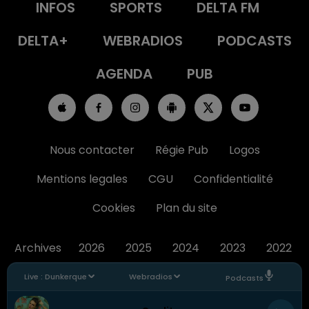
INFOS
SPORTS
DELTA FM
DELTA+
WEBRADIOS
PODCASTS
AGENDA
PUB
Nous contacter
Régie Pub
Logos
Mentions legales
CGU
Confidentialité
Cookies
Plan du site
Archives
2026
2025
2024
2023
2022
Live :
Dunkerque
Webradios
Podcasts