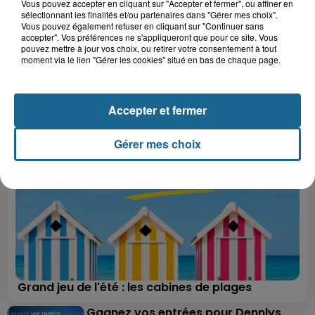
Vous pouvez accepter en cliquant sur "Accepter et fermer", ou affiner en
sélectionnant les finalités et/ou partenaires dans "Gérer mes choix".
Vous pouvez également refuser en cliquant sur "Continuer sans
accepter". Vos préférences ne s'appliqueront que pour ce site. Vous
pouvez mettre à jour vos choix, ou retirer votre consentement à tout
moment via le lien "Gérer les cookies" situé en bas de chaque page.
A GAGNER
Accepter et fermer
Gérer mes choix
Grand jeu de l'été : les cabines de plages
Gagnez vos entrées pour Dennlys