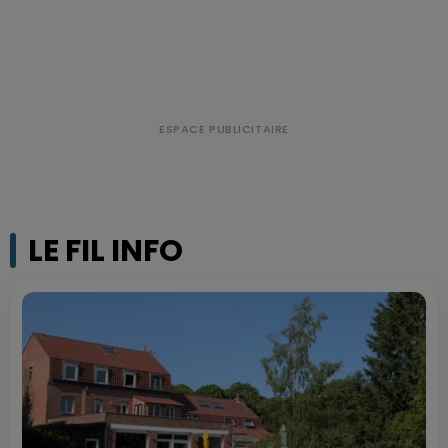
LE FIL INFO