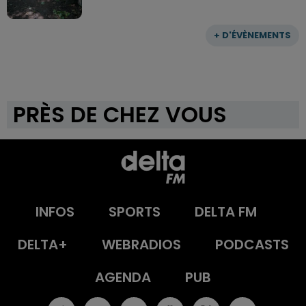
+ D'ÉVÈNEMENTS
PRÈS DE CHEZ VOUS
INFOS
SPORTS
DELTA FM
DELTA+
WEBRADIOS
PODCASTS
AGENDA
PUB