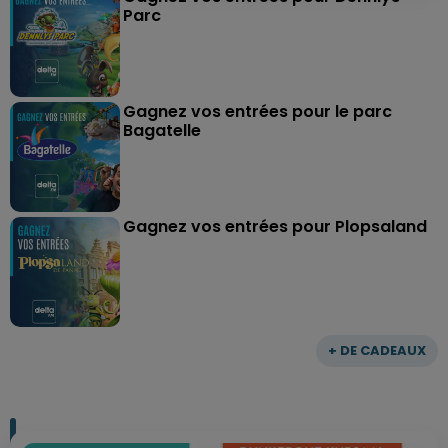
Parc
Gagnez vos entrées pour le parc
Bagatelle
Gagnez vos entrées pour Plopsaland
+ DE CADEAUX