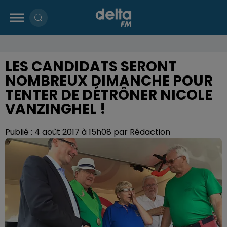
LES CANDIDATS SERONT
NOMBREUX DIMANCHE POUR
TENTER DE DÉTRÔNER NICOLE
VANZINGHEL !
Publié : 4 août 2017 à 15h08 par Rédaction