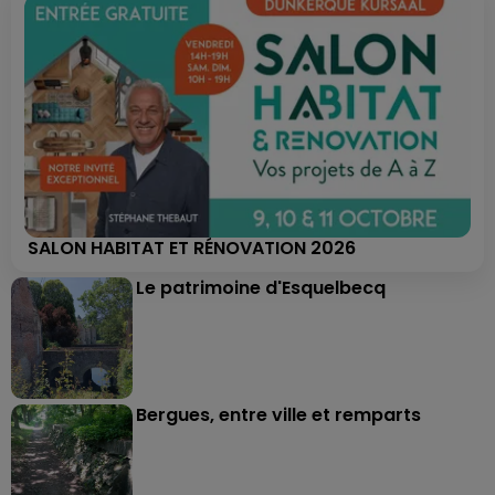
SALON HABITAT ET RÉNOVATION 2026
Le patrimoine d'Esquelbecq
Bergues, entre ville et remparts