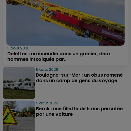
5 août 2026
Delettes : un incendie dans un grenier, deux
hommes intoxiqués par...
5 août 2026
Boulogne-sur-Mer : un obus ramené
dans un camp de gens du voyage
5 août 2026
Berck : une fillette de 5 ans percutée
par une voiture