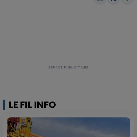
LE FIL INFO