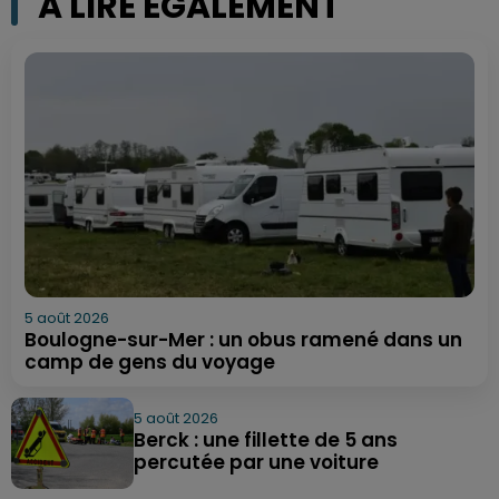
A LIRE ÉGALEMENT
5 août 2026
Boulogne-sur-Mer : un obus ramené dans un
camp de gens du voyage
5 août 2026
Berck : une fillette de 5 ans
percutée par une voiture