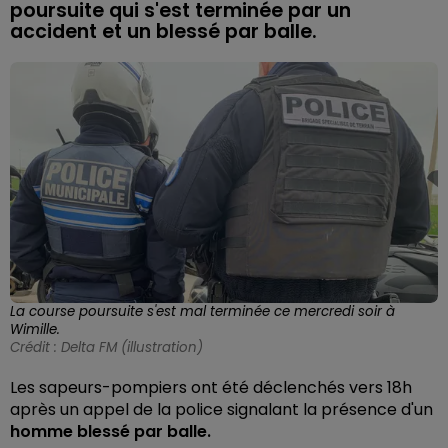
poursuite qui s'est terminée par un
accident et un blessé par balle.
La course poursuite s'est mal terminée ce mercredi soir à
Wimille.
Crédit :
Delta FM (illustration)
Les sapeurs-pompiers ont été déclenchés vers 18h
après un appel de la police signalant la présence d'un
homme blessé par balle.