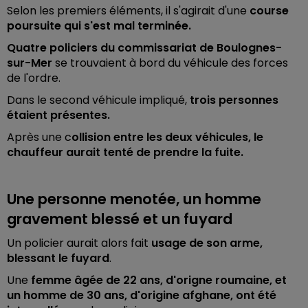
Selon les premiers éléments, il s'agirait d'une
course
poursuite qui s'est mal terminée.
Quatre policiers du commissariat de Boulognes-
sur-Mer
se trouvaient à bord du véhicule des forces
de l'ordre.
Dans le second véhicule impliqué,
trois personnes
étaient présentes.
Après une c
ollision entre les deux véhicules, le
chauffeur aurait tenté de prendre la fuite.
Une personne menotée, un homme
gravement blessé et un fuyard
Un policier aurait alors fait
usage de son arme,
blessant le fuyard
.
Une
femme âgée de 22 ans, d'origne roumaine, et
un homme de 30 ans, d'origine afghane, ont été