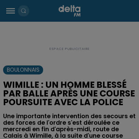
BOULONNAIS
WIMILLE : UN HOMME BLESSÉ
PAR BALLE APRÈS UNE COURSE
POURSUITE AVEC LA POLICE
Une importante intervention des secours et
des forces de l'ordre s'est déroulée ce
mercredi en fin d'après-midi, route de
Calais à Wimille, à la suite d'une course