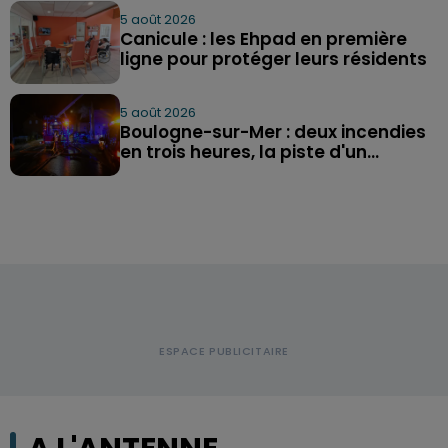
5 août 2026
Canicule : les Ehpad en première
ligne pour protéger leurs résidents
5 août 2026
Boulogne-sur-Mer : deux incendies
en trois heures, la piste d'un...