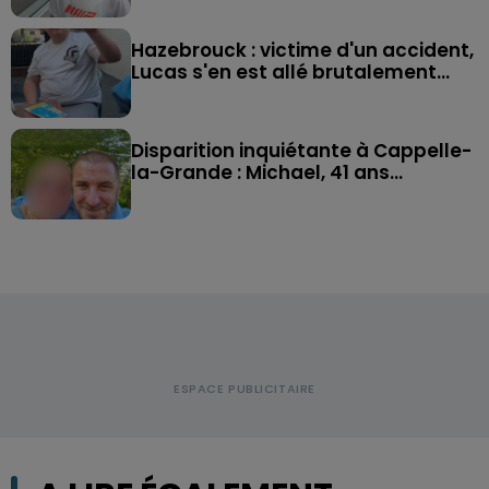
Hazebrouck : victime d'un accident,
Lucas s'en est allé brutalement...
Disparition inquiétante à Cappelle-
la-Grande : Michael, 41 ans...