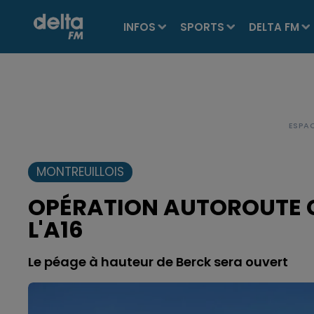
INFOS
SPORTS
DELTA FM
MONTREUILLOIS
OPÉRATION AUTOROUTE 
L'A16
Le péage à hauteur de Berck sera ouvert