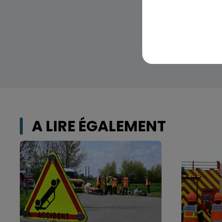
A LIRE ÉGALEMENT