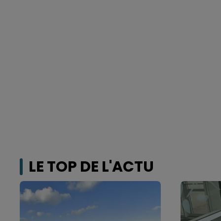
LE TOP DE L'ACTU