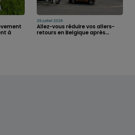
29 juillet 2026
ièvement
Allez-vous réduire vos allers-
nt à
retours en Belgique après...