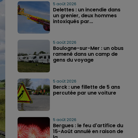
5 août 2026
Delettes : un incendie dans
un grenier, deux hommes
intoxiqués par...
5 août 2026
Boulogne-sur-Mer : un obus
ramené dans un camp de
gens du voyage
5 août 2026
Berck : une fillette de 5 ans
percutée par une voiture
5 août 2026
Bergues : le feu d'artifice du
15-Août annulé en raison de
la...