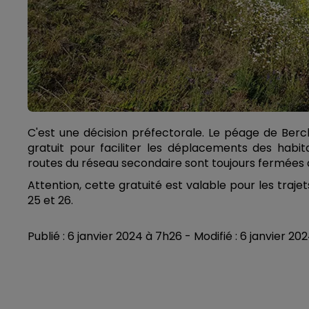
C'est une décision préfectorale. Le péage de Berc
gratuit pour faciliter les déplacements des hab
routes du réseau secondaire sont toujours fermées 
Attention, cette gratuité est valable pour les traj
25 et 26.
Publié : 6 janvier 2024 à 7h26 - Modifié : 6 janvier 2