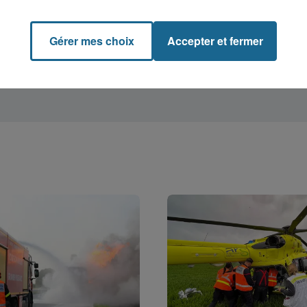
Gérer mes choix
Accepter et fermer