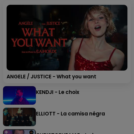
ANGELE / JUSTICE - What you want
KENDJI - Le choix
ELLIOTT - La camisa négra