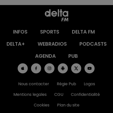
INFOS
SPORTS
DELTA FM
DELTA+
WEBRADIOS
PODCASTS
AGENDA
PUB
Nous contacter
Régie Pub
Logos
Mentions legales
CGU
Confidentialité
Cookies
Plan du site