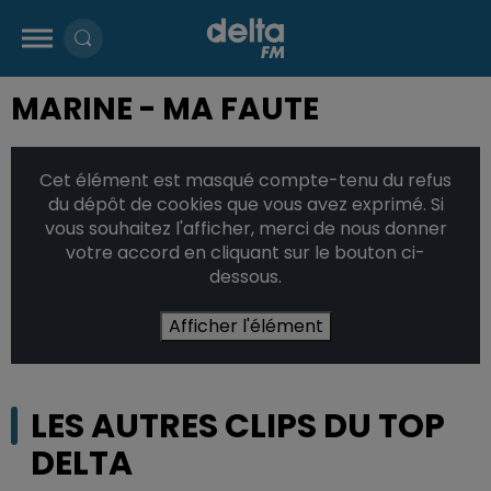
MARINE - MA FAUTE
Cet élément est masqué compte-tenu du refus
du dépôt de cookies que vous avez exprimé. Si
vous souhaitez l'afficher, merci de nous donner
votre accord en cliquant sur le bouton ci-
dessous.
Afficher l'élément
LES AUTRES CLIPS DU TOP
DELTA