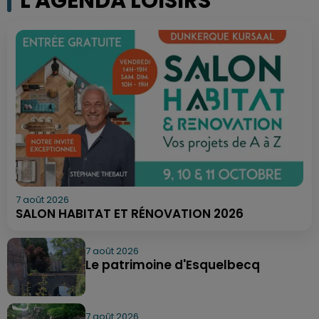
L'AGENDA LOISIRS
7 août 2026
SALON HABITAT ET RÉNOVATION 2026
7 août 2026
Le patrimoine d'Esquelbecq
7 août 2026