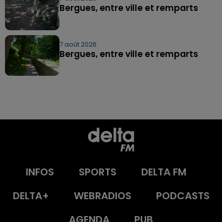
Bergues, entre ville et remparts
7 août 2026
Bergues, entre ville et remparts
INFOS
SPORTS
DELTA FM
DELTA+
WEBRADIOS
PODCASTS
AGENDA
PUB