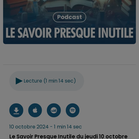
Lecture (1 min 14 sec)
10 octobre 2024 - 1 min 14 sec
Le Savoir Presque Inutile du jeudi 10 octobre