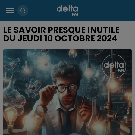
LE SAVOIR PRESQUE INUTILE
DU JEUDI 10 OCTOBRE 2024