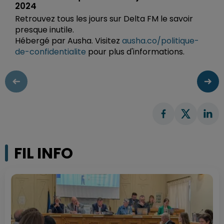
2024
Retrouvez tous les jours sur Delta FM le savoir
presque inutile.
Hébergé par Ausha. Visitez
ausha.co/politique-
de-confidentialite
pour plus d'informations.
FIL INFO