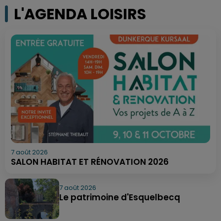
L'AGENDA LOISIRS
7 août 2026
SALON HABITAT ET RÉNOVATION 2026
7 août 2026
Le patrimoine d'Esquelbecq