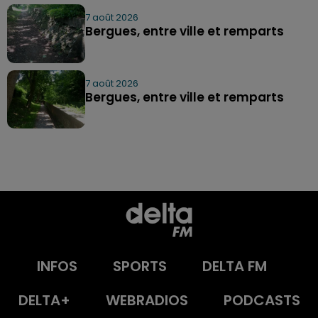
7 août 2026
Bergues, entre ville et remparts
7 août 2026
Bergues, entre ville et remparts
INFOS
SPORTS
DELTA FM
DELTA+
WEBRADIOS
PODCASTS