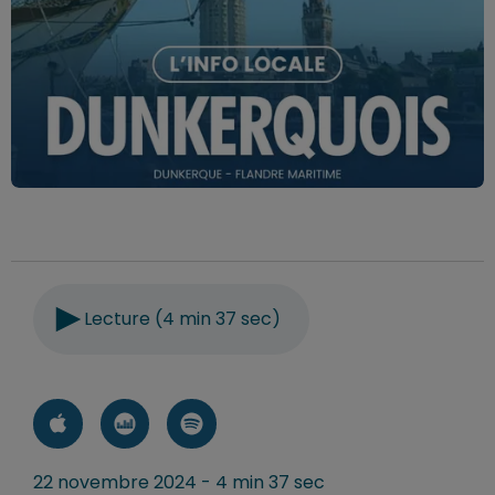
Lecture (4 min 37 sec)
22 novembre 2024 - 4 min 37 sec