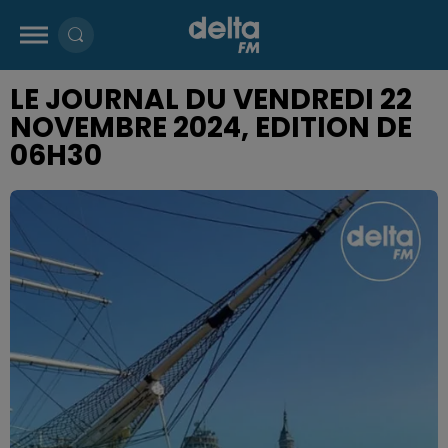
LE JOURNAL DU VENDREDI 22
NOVEMBRE 2024, EDITION DE
06H30