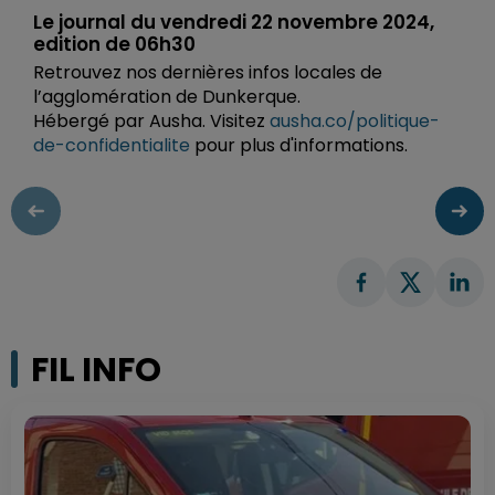
Le journal du vendredi 22 novembre 2024,
edition de 06h30
Retrouvez nos dernières infos locales de
l’agglomération de Dunkerque.
Hébergé par Ausha. Visitez
ausha.co/politique-
de-confidentialite
pour plus d'informations.
FIL INFO