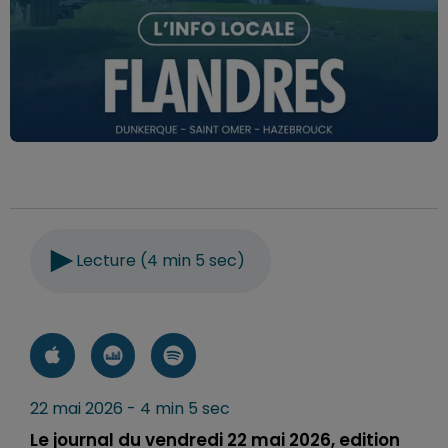
Lecture (4 min 5 sec)
22 mai 2026 - 4 min 5 sec
Le journal du vendredi 22 mai 2026, edition