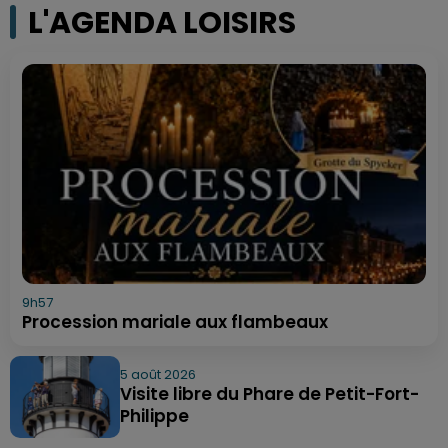
L'AGENDA LOISIRS
9h57
Procession mariale aux flambeaux
5 août 2026
Visite libre du Phare de Petit-Fort-
Philippe