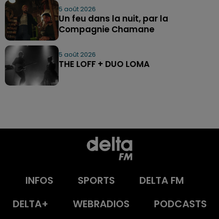
5 août 2026
Un feu dans la nuit, par la
Compagnie Chamane
5 août 2026
THE LOFF + DUO LOMA
INFOS
SPORTS
DELTA FM
DELTA+
WEBRADIOS
PODCASTS