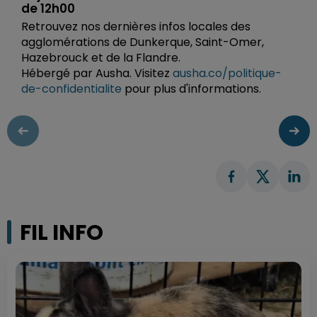
de 12h00
Retrouvez nos dernières infos locales des
agglomérations de Dunkerque, Saint-Omer,
Hazebrouck et de la Flandre.
Hébergé par Ausha. Visitez
ausha.co/politique-
de-confidentialite
pour plus d'informations.
FIL INFO