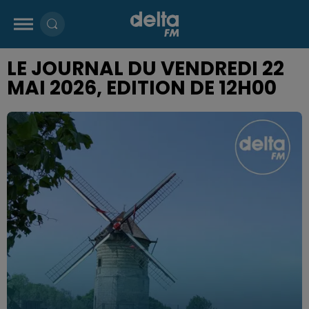
LE JOURNAL DU VENDREDI 22
MAI 2026, EDITION DE 12H00