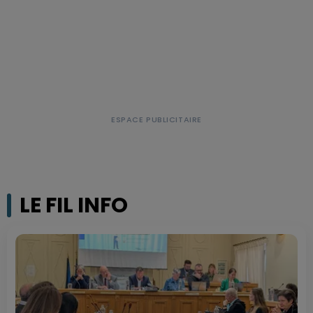
LE FIL INFO