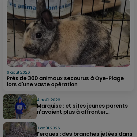
6 août 2026
Près de 300 animaux secourus à Oye-Plage
lors d'une vaste opération
4 août 2026
Marquise : et si les jeunes parents
n'avaient plus à affronter...
3 août 2026
Ferques : des branches jetées dans