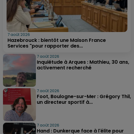
7 août 2026
Hazebrouck : bientôt une Maison France
Services "pour rapporter des...
7 août 2026
Inquiétude à Arques : Mathieu, 30 ans,
activement recherché
7 août 2026
Foot, Boulogne-sur-Mer : Grégory Thil,
un directeur sportif à...
7 août 2026
Hand : Dunkerque face à l'élite pour