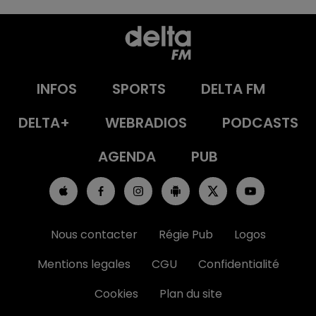
INFOS
SPORTS
DELTA FM
DELTA+
WEBRADIOS
PODCASTS
AGENDA
PUB
Nous contacter
Régie Pub
Logos
Mentions legales
CGU
Confidentialité
Cookies
Plan du site