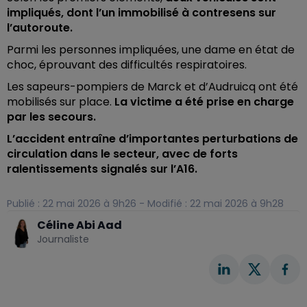
impliqués, dont l’un immobilisé à contresens sur
l’autoroute.
Parmi les personnes impliquées, une dame en état de
choc, éprouvant des difficultés respiratoires.
Les sapeurs-pompiers de Marck et d’Audruicq ont été
mobilisés sur place.
La victime a été prise en charge
par les secours.
L’accident entraîne d’importantes perturbations de
circulation dans le secteur, avec de forts
ralentissements signalés sur l’A16.
Publié : 22 mai 2026 à 9h26 - Modifié : 22 mai 2026 à 9h28
Céline Abi Aad
Journaliste