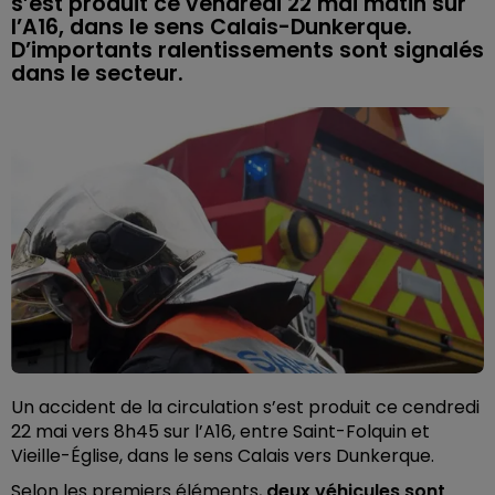
s’est produit ce vendredi 22 mai matin sur
l’A16, dans le sens Calais-Dunkerque.
D’importants ralentissements sont signalés
dans le secteur.
Un accident de la circulation s’est produit ce cendredi
22 mai vers 8h45 sur l’A16, entre Saint-Folquin et
Vieille-Église, dans le sens Calais vers Dunkerque.
Selon les premiers éléments,
deux véhicules sont