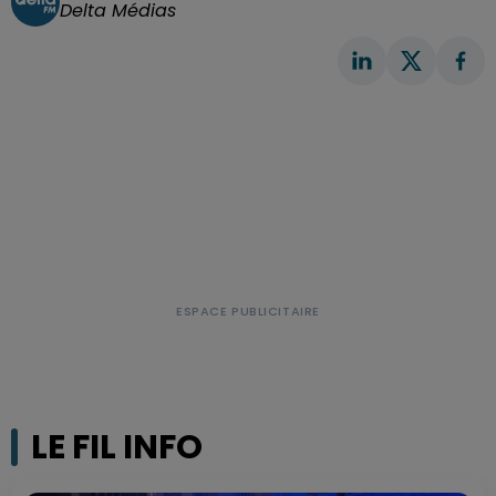
Delta Médias
LE FIL INFO