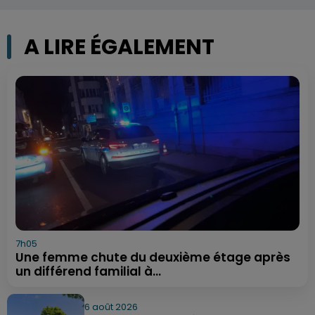
A LIRE ÉGALEMENT
7h05
Une femme chute du deuxième étage après
un différend familial à...
6 août 2026