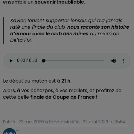
ensemble un
souvenir inoubliable.
Xavier,
fervent supporter lensois qui n’a jamais
raté une finale du club,
nous raconte son histoire
d’amour avec le club des mines
au micro de
Delta FM.
Le début du match est à
21 h.
Alors, à vos écharpes, à vos maillots, et profitez de
cette belle
finale de Coupe de France !
Publié : 22 mai 2026 à 9h57 - Modifié : 22 mai 2026 à 10h54
-