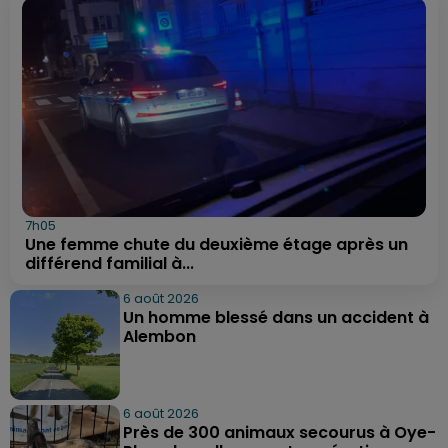
7h05
Une femme chute du deuxième étage après un
différend familial à...
6 août 2026
Un homme blessé dans un accident à
Alembon
6 août 2026
Près de 300 animaux secourus à Oye-