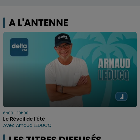
A L'ANTENNE
6h00 - 10h00
Le Réveil de l'été
Avec Arnaud LEDUCQ