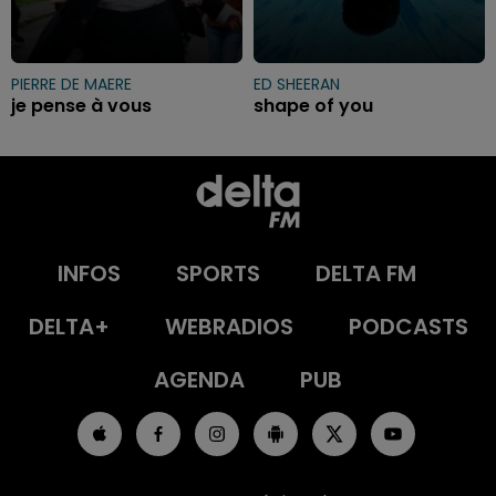
PIERRE DE MAERE
ED SHEERAN
je pense à vous
shape of you
INFOS
SPORTS
DELTA FM
DELTA+
WEBRADIOS
PODCASTS
AGENDA
PUB