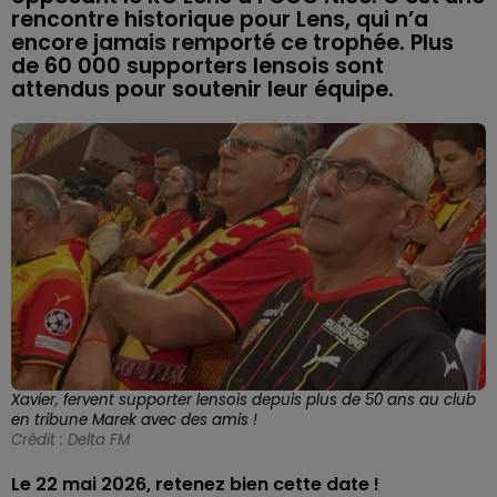
rencontre historique pour Lens, qui n’a
encore jamais remporté ce trophée. Plus
de 60 000 supporters lensois sont
attendus pour soutenir leur équipe.
Xavier, fervent supporter lensois depuis plus de 50 ans au club
en tribune Marek avec des amis !
Crédit :
Delta FM
Le 22 mai 2026, retenez bien cette date !