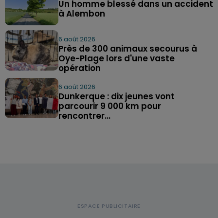
Un homme blessé dans un accident
à Alembon
6 août 2026
Près de 300 animaux secourus à
Oye-Plage lors d'une vaste
opération
6 août 2026
Dunkerque : dix jeunes vont
parcourir 9 000 km pour
rencontrer...