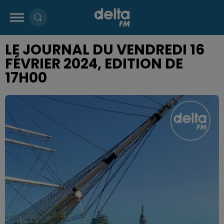
LE JOURNAL DU VENDREDI 16
FÉVRIER 2024, EDITION DE
17H00