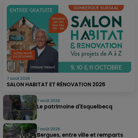
7 août 2026
SALON HABITAT ET RÉNOVATION 2026
7 août 2026
Le patrimoine d'Esquelbecq
7 août 2026
Bergues, entre ville et remparts