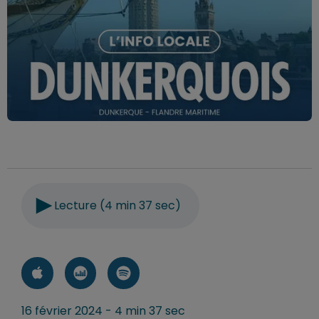
Lecture (4 min 37 sec)
16 février 2024 - 4 min 37 sec