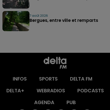
7 août 2026
Bergues, entre ville et remparts
INFOS
SPORTS
DELTA FM
DELTA+
WEBRADIOS
PODCASTS
AGENDA
PUB