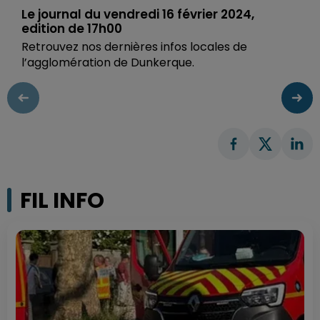
Le journal du vendredi 16 février 2024,
edition de 17h00
Retrouvez nos dernières infos locales de
l’agglomération de Dunkerque.
FIL INFO