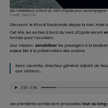
Des médiateurs à bord du Vent d'Opale pour accompagner les
Crédit :
Delta FM
Découvrir le littoral boulonnais depuis la mer, mais 
Cet été, les sorties à bord du Vent d'Opale seront
e
formés pour l’occasion.
Leur mission :
sensibiliser
les passagers à la biodive
enjeux liés à la préservation des océans.
Marc Lecointe, directeur général adjoint de Na
aux visiteurs…
Les premières sorties sont proposées
tout au long 