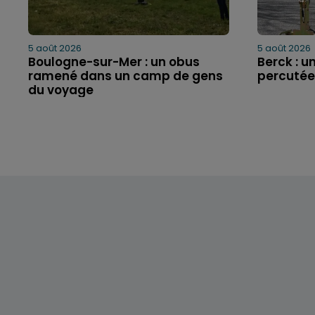
5 août 2026
5 août 2026
Boulogne-sur-Mer : un obus
Berck : un
ramené dans un camp de gens
percutée
du voyage