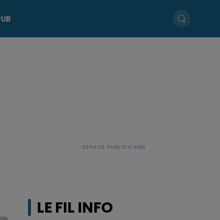
PUB
LE FIL INFO