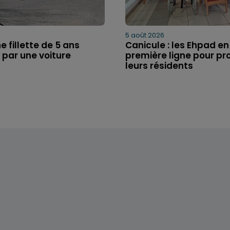
5 août 2026
e fillette de 5 ans
Canicule : les Ehpad en
 par une voiture
première ligne pour pr
leurs résidents