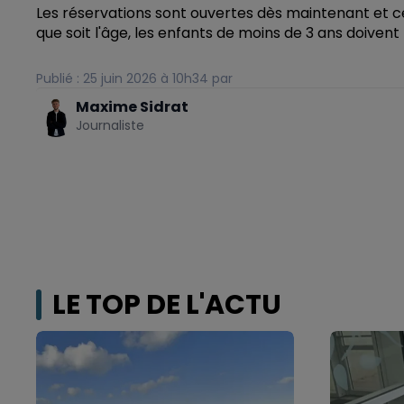
Les réservations sont ouvertes dès maintenant et ce
que soit l'âge, les enfants de moins de 3 ans doive
Publié : 25 juin 2026 à 10h34 par
Maxime Sidrat
Journaliste
LE TOP DE L'ACTU