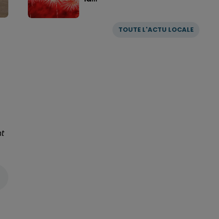
TOUTE L'ACTU LOCALE
nt