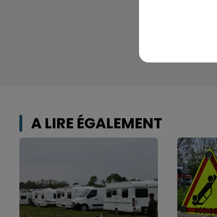
A LIRE ÉGALEMENT