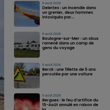
5 août 2026
Delettes : un incendie dans
un grenier, deux hommes
intoxiqués par...
5 août 2026
Boulogne-sur-Mer : un obus
ramené dans un camp de
gens du voyage
5 août 2026
Berck : une fillette de 5 ans
percutée par une voiture
5 août 2026
Bergues : le feu d'artifice du
15-Août annulé en raison de
la...