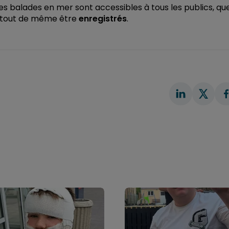
s balades en mer sont accessibles à tous les publics, qu
nt tout de même être
enregistrés
.