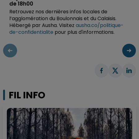
de 18h00
Retrouvez nos dernières infos locales de
l’agglomération du Boulonnais et du Calaisis.
Hébergé par Ausha. Visitez
ausha.co/politique-
de-confidentialite
pour plus d'informations.
FIL INFO