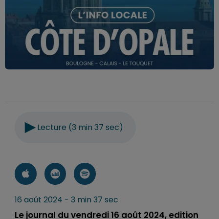
Lecture (3 min 37 sec)
16 août 2024 - 3 min 37 sec
Le journal du vendredi 16 août 2024, edition