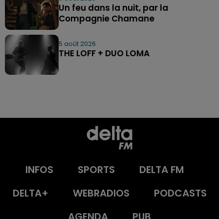
Un feu dans la nuit, par la
Compagnie Chamane
5 août 2026
THE LOFF + DUO LOMA
INFOS
SPORTS
DELTA FM
DELTA+
WEBRADIOS
PODCASTS
AGENDA
PUB