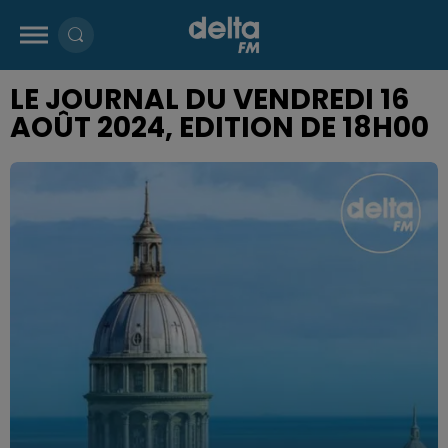
LE JOURNAL DU VENDREDI 16
AOÛT 2024, EDITION DE 18H00