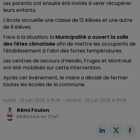
Les parents ont ensuite été invités à venir récupérer
leurs enfants.
L’école accueille une classe de 12 élèves et une autre
de 9 élèves.
Face à la situation, la
Municipalité a ouvert la salle
des fêtes climatisée
afin de mettre les occupants de
l’établissement à l’abri des fortes températures.
Les centres de secours d’Hesdin, Fruges et Montreuil
ont été mobilisés sur cette intervention.
Après cet événement, le maire a décidé de fermer
toutes les écoles de la commune.
Publié : 25 juin 2026 à 11h35 - Modifié : 25 juin 2026 à 11h38
Rémi Foulon
Rédacteur en Chef