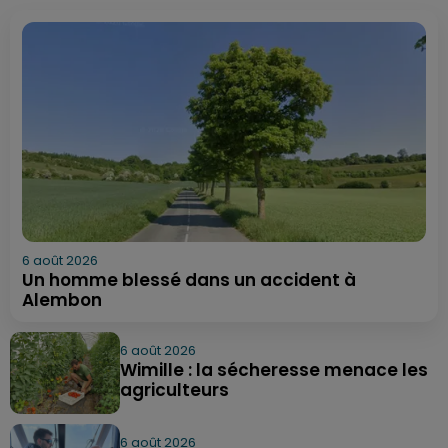
6 août 2026
Un homme blessé dans un accident à
Alembon
6 août 2026
Wimille : la sécheresse menace les
agriculteurs
6 août 2026