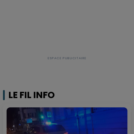
LE FIL INFO