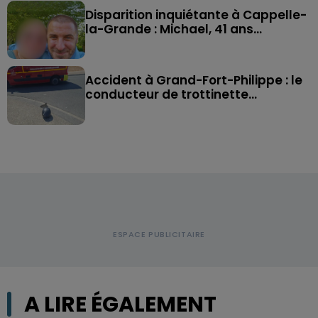
Disparition inquiétante à Cappelle-
la-Grande : Michael, 41 ans...
Accident à Grand-Fort-Philippe : le
conducteur de trottinette...
A LIRE ÉGALEMENT