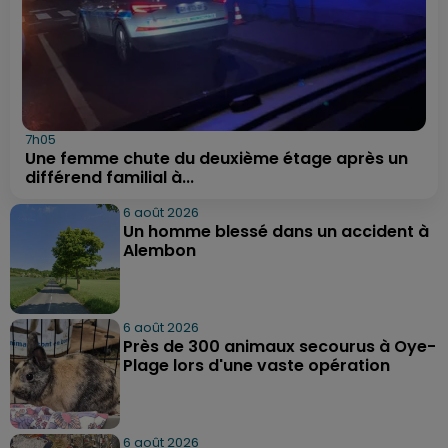
7h05
Une femme chute du deuxième étage après un
différend familial à...
6 août 2026
Un homme blessé dans un accident à
Alembon
6 août 2026
Près de 300 animaux secourus à Oye-
Plage lors d'une vaste opération
6 août 2026