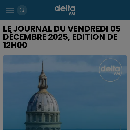
LE JOURNAL DU VENDREDI 05
DÉCEMBRE 2025, EDITION DE
12H00