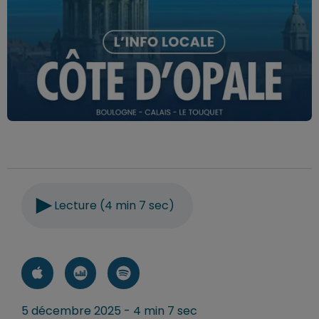
Lecture (4 min 7 sec)
5 décembre 2025 - 4 min 7 sec