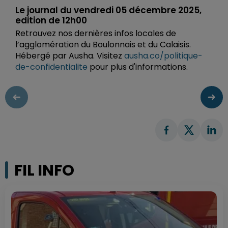
Le journal du vendredi 05 décembre 2025,
edition de 12h00
Retrouvez nos dernières infos locales de
l’agglomération du Boulonnais et du Calaisis.
Hébergé par Ausha. Visitez
ausha.co/politique-
de-confidentialite
pour plus d'informations.
FIL INFO