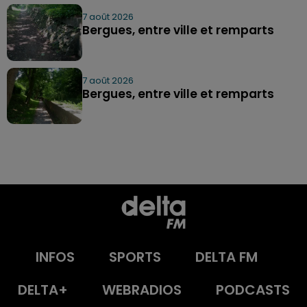
7 août 2026
Bergues, entre ville et remparts
7 août 2026
Bergues, entre ville et remparts
INFOS
SPORTS
DELTA FM
DELTA+
WEBRADIOS
PODCASTS