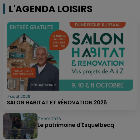
L'AGENDA LOISIRS
7 août 2026
SALON HABITAT ET RÉNOVATION 2026
7 août 2026
Le patrimoine d'Esquelbecq