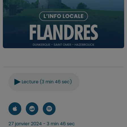
Lecture (3 min 46 sec)
27 janvier 2024 - 3 min 46 sec