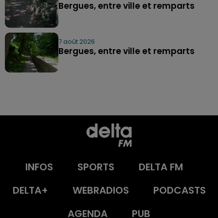
Bergues, entre ville et remparts
7 août 2026
Bergues, entre ville et remparts
INFOS
SPORTS
DELTA FM
DELTA+
WEBRADIOS
PODCASTS
AGENDA
PUB