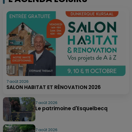
7 août 2026
SALON HABITAT ET RÉNOVATION 2026
7 août 2026
Le patrimoine d'Esquelbecq
7 août 2026