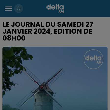
LE JOURNAL DU SAMEDI 27
JANVIER 2024, EDITION DE
08H00