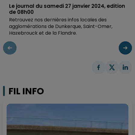
Le journal du samedi 27 janvier 2024, edition
de 08h00
Retrouvez nos dernières infos locales des
agglomérations de Dunkerque, Saint-Omer,
Hazebrouck et de la Flandre.
FIL INFO