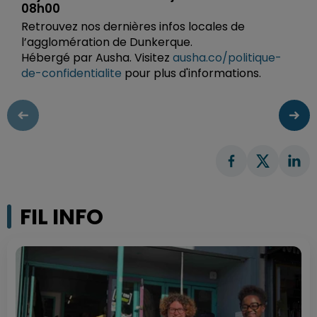
08h00
Retrouvez nos dernières infos locales de
l’agglomération de Dunkerque.
Hébergé par Ausha. Visitez
ausha.co/politique-
de-confidentialite
pour plus d'informations.
FIL INFO