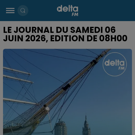
LE JOURNAL DU SAMEDI 06
JUIN 2026, EDITION DE 08H00