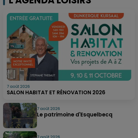
L'AGENDA LOISIRS
7 août 2026
SALON HABITAT ET RÉNOVATION 2026
7 août 2026
Le patrimoine d'Esquelbecq
7 août 2026