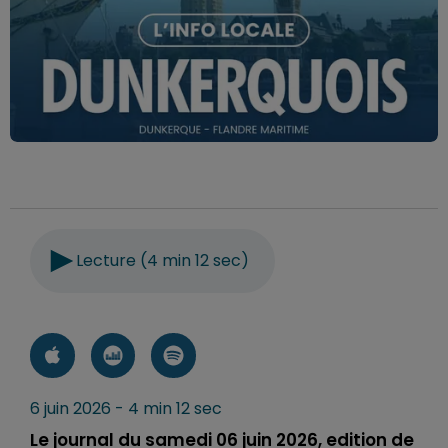
Lecture (4 min 12 sec)
6 juin 2026 - 4 min 12 sec
Le journal du samedi 06 juin 2026, edition de