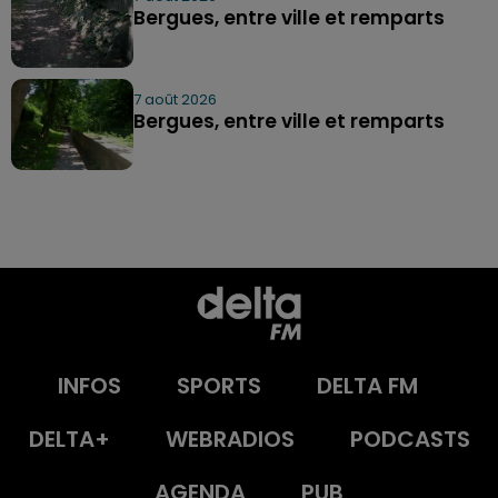
Bergues, entre ville et remparts
7 août 2026
Bergues, entre ville et remparts
INFOS
SPORTS
DELTA FM
DELTA+
WEBRADIOS
PODCASTS
AGENDA
PUB