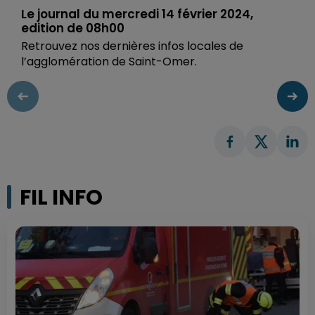
Le journal du mercredi 14 février 2024,
edition de 08h00
Retrouvez nos dernières infos locales de
l’agglomération de Saint-Omer.
FIL INFO