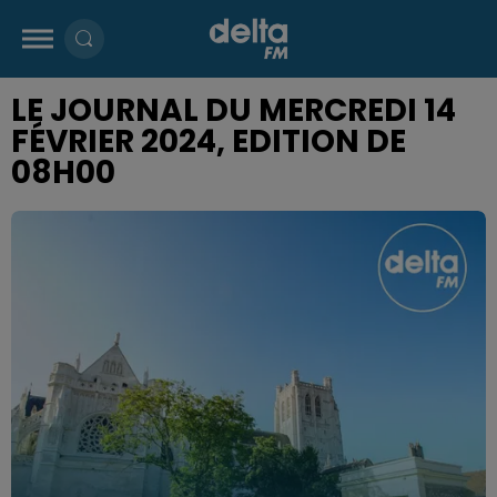
LE JOURNAL DU MERCREDI 14
FÉVRIER 2024, EDITION DE
08H00