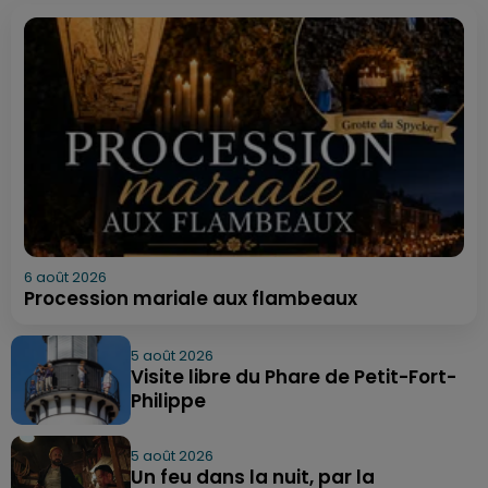
6 août 2026
Procession mariale aux flambeaux
5 août 2026
Visite libre du Phare de Petit-Fort-
Philippe
5 août 2026
Un feu dans la nuit, par la