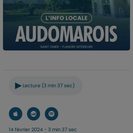
Lecture (3 min 37 sec)
14 février 2024 - 3 min 37 sec