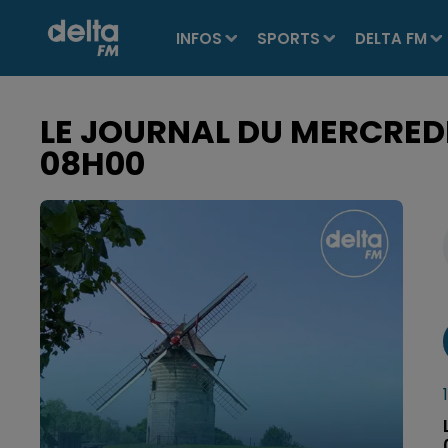
INFOS
SPORTS
DELTA FM
LE JOURNAL DU MERCREDI 
08H00