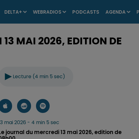
DELTA+
WEBRADIOS
PODCASTS
AGENDA
13 MAI 2026, EDITION DE
Lecture (4 min 5 sec)
13 mai 2026 - 4 min 5 sec
Le journal du mercredi 13 mai 2026, edition de
08h00