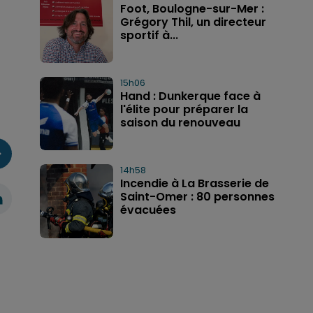
Foot, Boulogne-sur-Mer :
Grégory Thil, un directeur
sportif à...
15h06
Hand : Dunkerque face à
l'élite pour préparer la
saison du renouveau
14h58
Incendie à La Brasserie de
Saint-Omer : 80 personnes
évacuées