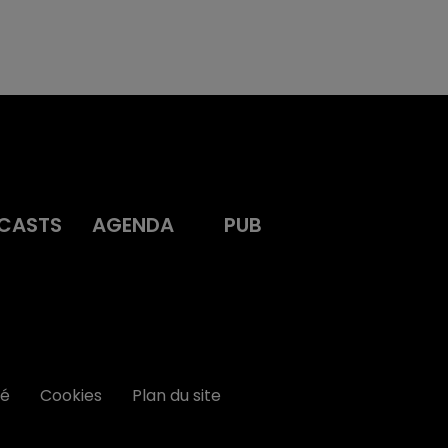
CASTS
AGENDA
PUB
té
Cookies
Plan du site