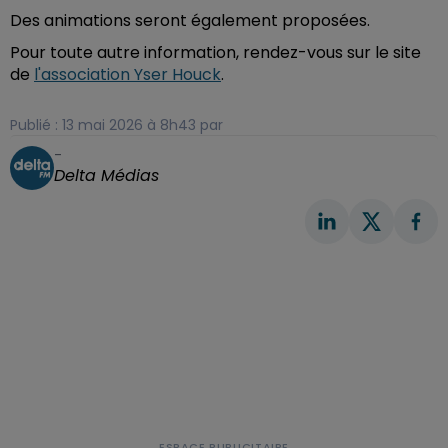
Des animations seront également proposées.
Pour toute autre information, rendez-vous sur le site
de
l'association Yser Houck
.
Publié : 13 mai 2026 à 8h43 par
-
Delta Médias