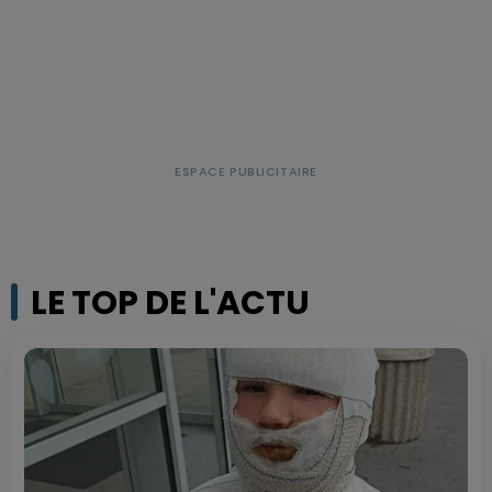
LE TOP DE L'ACTU