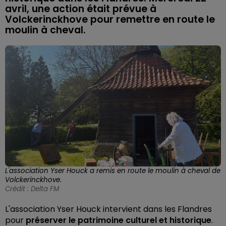
avril, une action était prévue à
Volckerinckhove pour remettre en route le
moulin à cheval.
L'association Yser Houck a remis en route le moulin à cheval de
Volckerinckhove.
Crédit :
Delta FM
L'association Yser Houck intervient dans les Flandres
pour
préserver le patrimoine culturel et historique
.