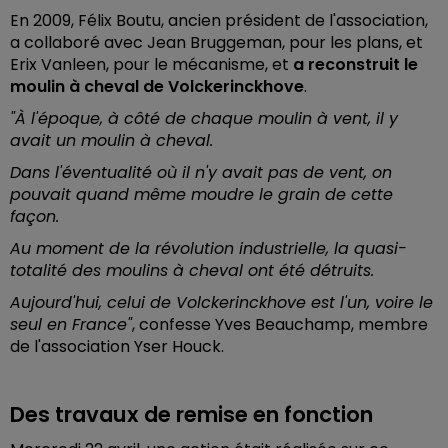
En 2009, Félix Boutu, ancien président de l'association,
a collaboré avec Jean Bruggeman, pour les plans, et
Erix Vanleen, pour le mécanisme, et
a reconstruit le
moulin à cheval de Volckerinckhove
.
"À l'époque, à côté de chaque moulin à vent, il y
avait un moulin à cheval.
Dans l'éventualité où il n'y avait pas de vent, on
pouvait quand même moudre le grain de cette
façon.
Au moment de la révolution industrielle, la quasi-
totalité des moulins à cheval ont été détruits.
Aujourd'hui, celui de Volckerinckhove est l'un, voire le
seul en France"
, confesse Yves Beauchamp, membre
de l'association Yser Houck.
Des travaux de remise en fonction