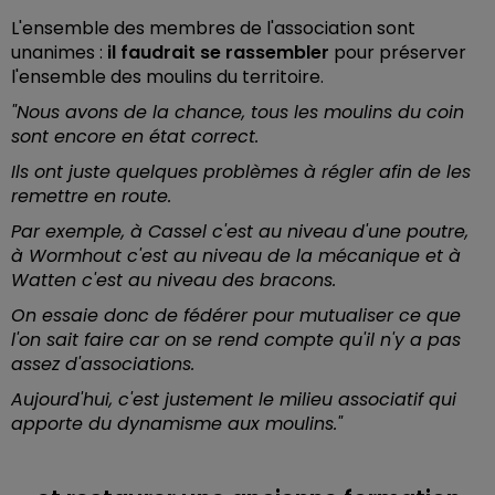
L'ensemble des membres de l'association sont
unanimes :
il faudrait se rassembler
pour préserver
l'ensemble des moulins du territoire.
"Nous avons de la chance, tous les moulins du coin
sont encore en état correct.
Ils ont juste quelques problèmes à régler afin de les
remettre en route.
Par exemple, à Cassel c'est au niveau d'une poutre,
à Wormhout c'est au niveau de la mécanique et à
Watten c'est au niveau des bracons.
On essaie donc de fédérer pour mutualiser ce que
l'on sait faire car on se rend compte qu'il n'y a pas
assez d'associations.
Aujourd'hui, c'est justement le milieu associatif qui
apporte du dynamisme aux moulins."