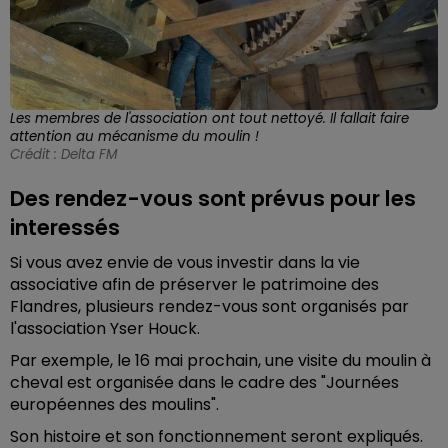
Les membres de l'association ont tout nettoyé. Il fallait faire
attention au mécanisme du moulin !
Crédit :
Delta FM
Des rendez-vous sont prévus pour les
interessés
Si vous avez envie de vous investir dans la vie
associative afin de préserver le patrimoine des
Flandres, plusieurs rendez-vous sont organisés par
l'association Yser Houck.
Par exemple, le 16 mai prochain, une visite du moulin à
cheval est organisée dans le cadre des "Journées
européennes des moulins".
Son histoire et son fonctionnement seront expliqués.