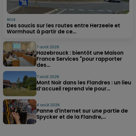
9h14
Des soucis sur les routes entre Herzeele et
Wormhout à partir de ce...
7 août 2026
Hazebrouck : bientôt une Maison
France Services "pour rapporter
des...
7 août 2026
Mont Noir dans les Flandres : un lieu
d’accueil reprend vie pour...
4 août 2026
Panne d'Internet sur une partie de
Spycker et de la Flandre,...