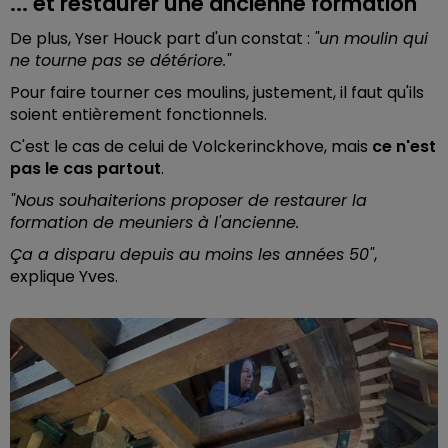
... et restaurer une ancienne formation
De plus, Yser Houck part d'un constat :
"un moulin qui
ne tourne pas se détériore."
Pour faire tourner ces moulins, justement, il faut qu'ils
soient entièrement fonctionnels.
C'est le cas de celui de Volckerinckhove, mais
ce n'est
pas le cas partout
.
"Nous souhaiterions proposer de restaurer la
formation de meuniers à l'ancienne.
Ça a disparu depuis au moins les années 50"
,
explique Yves.