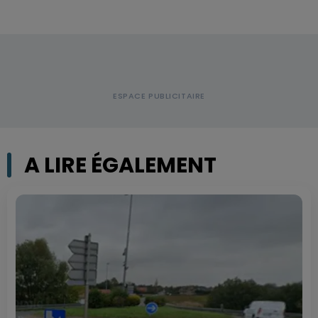
A LIRE ÉGALEMENT