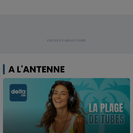
A L'ANTENNE