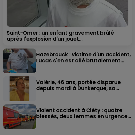
Saint-Omer : un enfant gravement brûlé
après l'explosion d'un jouet...
Hazebrouck : victime d'un accident,
Lucas s'en est allé brutalement...
Valérie, 46 ans, portée disparue
depuis mardi à Dunkerque, sa...
Violent accident à Cléty : quatre
blessés, deux femmes en urgence...