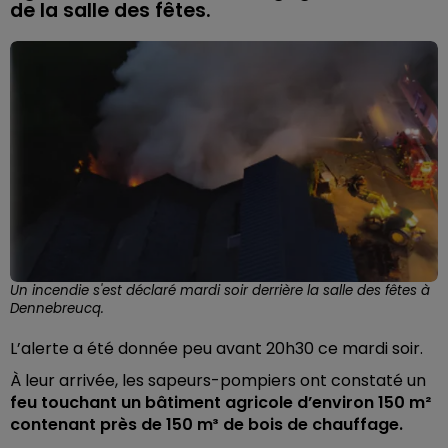
de la salle des fêtes.
Un incendie s'est déclaré mardi soir derrière la salle des fêtes à
Dennebreucq.
L’alerte a été donnée peu avant 20h30 ce mardi soir.
À leur arrivée, les sapeurs-pompiers ont constaté un
feu touchant un bâtiment agricole d’environ 150 m²
contenant près de 150 m³ de bois de chauffage.