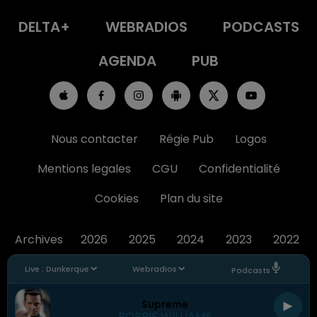
DELTA+
WEBRADIOS
PODCASTS
AGENDA
PUB
Nous contacter
Régie Pub
Logos
Mentions legales
CGU
Confidentialité
Cookies
Plan du site
Archives
2026
2025
2024
2023
2022
Live :
Dunkerque
Webradios
Podcasts
Supreme
ROBBIE WILLIAMS