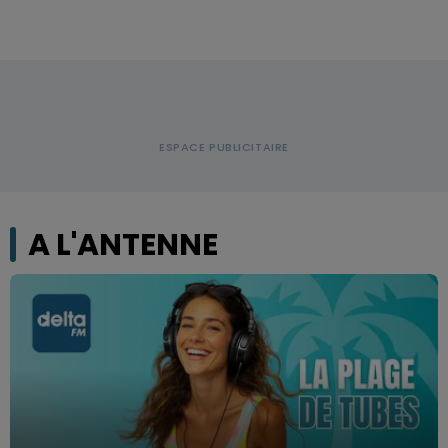
A L'ANTENNE