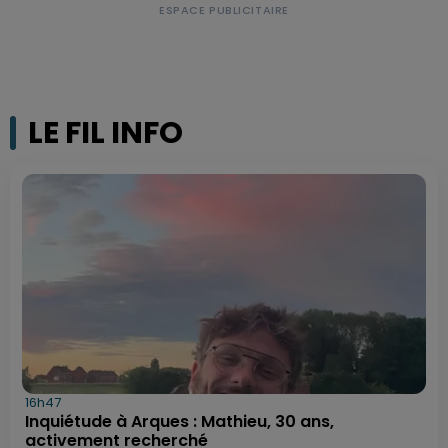
LE FIL INFO
16h47
Inquiétude à Arques : Mathieu, 30 ans,
activement recherché