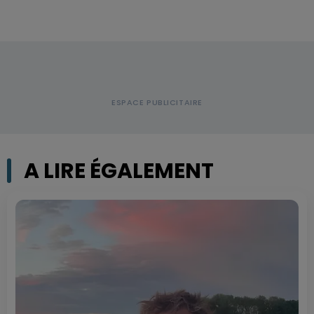
A LIRE ÉGALEMENT