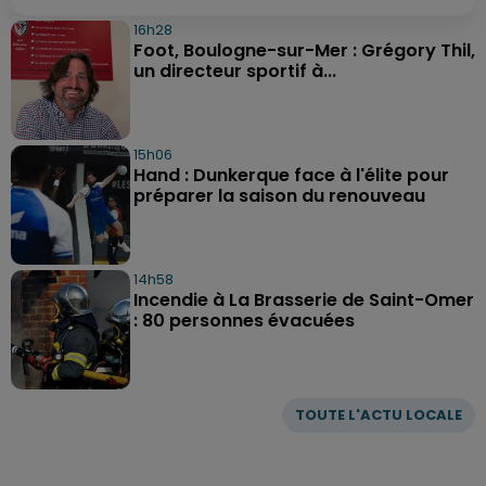
16h28
Foot, Boulogne-sur-Mer : Grégory Thil,
un directeur sportif à...
15h06
Hand : Dunkerque face à l'élite pour
préparer la saison du renouveau
14h58
Incendie à La Brasserie de Saint-Omer
: 80 personnes évacuées
TOUTE L'ACTU LOCALE