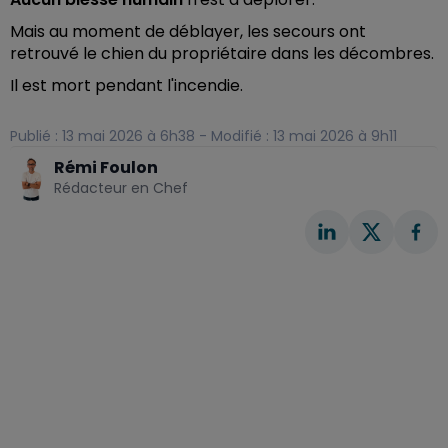
Mais au moment de déblayer, les secours ont
retrouvé le chien du propriétaire dans les décombres.
Il est mort pendant l'incendie.
Publié : 13 mai 2026 à 6h38 - Modifié : 13 mai 2026 à 9h11
Rémi Foulon
Rédacteur en Chef