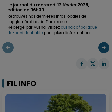
Le journal du mercredi 12 février 2025,
edition de 06h30
Retrouvez nos dernières infos locales de
l’agglomération de Dunkerque.
Hébergé par Ausha. Visitez
ausha.co/politique-
de-confidentialite
pour plus d'informations.
FIL INFO