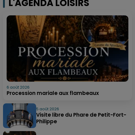
L'AGENDA LOISIRS
6 août 2026
Procession mariale aux flambeaux
5 août 2026
Visite libre du Phare de Petit-Fort-
Philippe