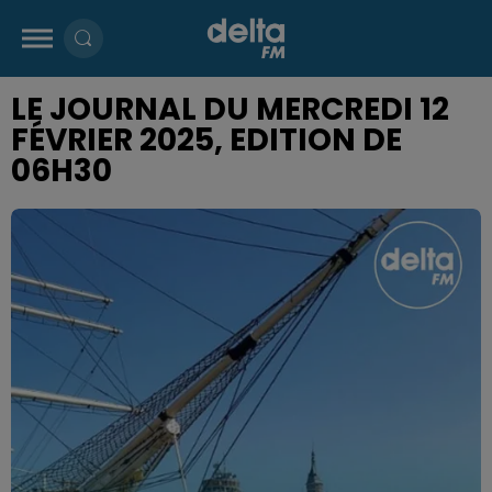
LE JOURNAL DU MERCREDI 12
FÉVRIER 2025, EDITION DE
06H30