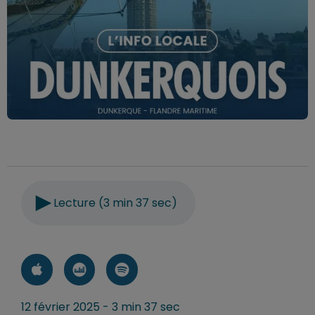
Lecture (3 min 37 sec)
12 février 2025 - 3 min 37 sec