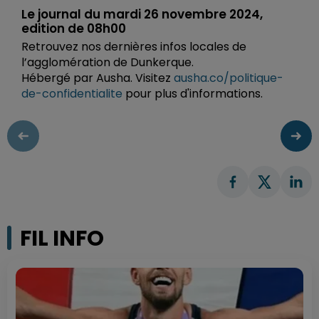
Le journal du mardi 26 novembre 2024,
edition de 08h00
Retrouvez nos dernières infos locales de
l’agglomération de Dunkerque.
Hébergé par Ausha. Visitez
ausha.co/politique-
de-confidentialite
pour plus d'informations.
FIL INFO