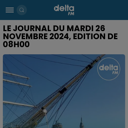
LE JOURNAL DU MARDI 26
NOVEMBRE 2024, EDITION DE
08H00