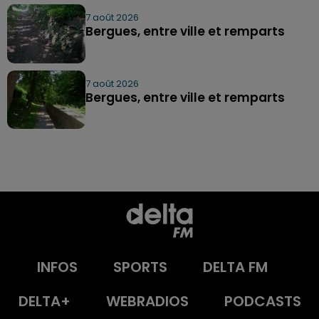
7 août 2026
Bergues, entre ville et remparts
7 août 2026
Bergues, entre ville et remparts
INFOS
SPORTS
DELTA FM
DELTA+
WEBRADIOS
PODCASTS