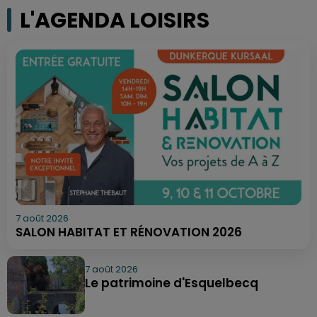
L'AGENDA LOISIRS
7 août 2026
SALON HABITAT ET RÉNOVATION 2026
7 août 2026
Le patrimoine d'Esquelbecq