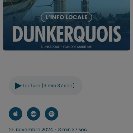
Lecture (3 min 37 sec)
26 novembre 2024 - 3 min 37 sec