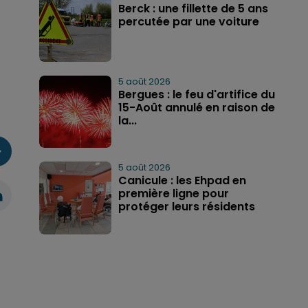
Berck : une fillette de 5 ans
percutée par une voiture
5 août 2026
Bergues : le feu d'artifice du
15-Août annulé en raison de
la...
5 août 2026
Canicule : les Ehpad en
première ligne pour
protéger leurs résidents