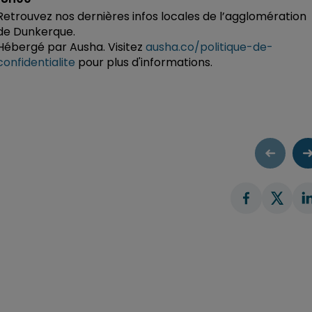
Retrouvez nos dernières infos locales de l’agglomération
de Dunkerque.
Hébergé par Ausha. Visitez
ausha.co/politique-de-
confidentialite
pour plus d'informations.