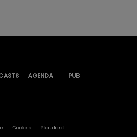
CASTS
AGENDA
PUB
té
Cookies
Plan du site