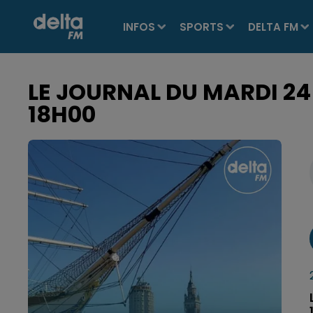
INFOS
SPORTS
DELTA FM
LE JOURNAL DU MARDI 24
18H00