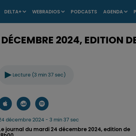
DELTA+
WEBRADIOS
PODCASTS
AGENDA
 DÉCEMBRE 2024, EDITION D
Lecture (3 min 37 sec)
24 décembre 2024 - 3 min 37 sec
Le journal du mardi 24 décembre 2024, edition de
18h00