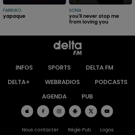
FARRUKO
SONIA
yapaque
you'll never stop me
from loving you
INFOS
SPORTS
DELTA FM
DELTA+
WEBRADIOS
PODCASTS
AGENDA
PUB
Nous contacter
Régie Pub
Logos