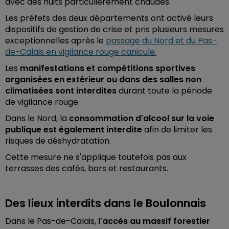
avec des nuits particulièrement chaudes.
Les préfets des deux départements ont activé leurs
dispositifs de gestion de crise et pris plusieurs mesures
exceptionnelles après le
passage du Nord et du Pas-
de-Calais en vigilance rouge canicule.
Les
manifestations et compétitions sportives
organisées en extérieur ou dans des salles non
climatisées sont interdites
durant toute la période
de vigilance rouge.
Dans le Nord, la
consommation d'alcool sur la voie
publique est également interdite
afin de limiter les
risques de déshydratation.
Cette mesure ne s'applique toutefois pas aux
terrasses des cafés, bars et restaurants.
Des lieux interdits dans le Boulonnais
Dans le Pas-de-Calais,
l'accès au massif forestier