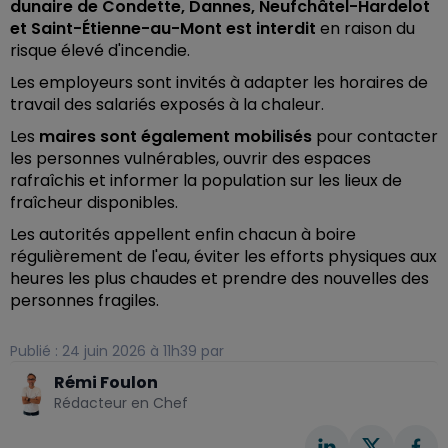
dunaire de Condette, Dannes, Neufchâtel-Hardelot
et Saint-Étienne-au-Mont est interdit
en raison du
risque élevé d'incendie.
Les employeurs sont invités à adapter les horaires de
travail des salariés exposés à la chaleur.
Les
maires sont également mobilisés
pour contacter
les personnes vulnérables, ouvrir des espaces
rafraîchis et informer la population sur les lieux de
fraîcheur disponibles.
Les autorités appellent enfin chacun à boire
régulièrement de l'eau, éviter les efforts physiques aux
heures les plus chaudes et prendre des nouvelles des
personnes fragiles.
Publié : 24 juin 2026 à 11h39 par
Rémi Foulon
Rédacteur en Chef