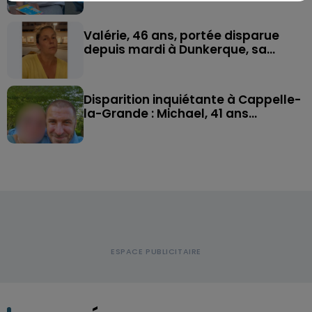
Valérie, 46 ans, portée disparue
depuis mardi à Dunkerque, sa...
Disparition inquiétante à Cappelle-
la-Grande : Michael, 41 ans...