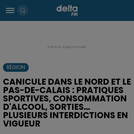
RÉGION
CANICULE DANS LE NORD ET LE
PAS-DE-CALAIS : PRATIQUES
SPORTIVES, CONSOMMATION
D'ALCOOL, SORTIES…
PLUSIEURS INTERDICTIONS EN
VIGUEUR