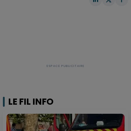
LE FIL INFO