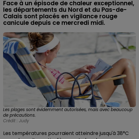
Face à un épisode de chaleur exceptionnel,
les départements du Nord et du Pas-de-
Calais sont placés en vigilance rouge
canicule depuis ce mercredi midi.
Les plages sont évidemment autorisées, mais avec beaucoup
de précautions.
Crédit :
Judy
Les températures pourraient atteindre jusqu'à 38°C