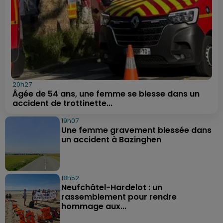
20h27
Âgée de 54 ans, une femme se blesse dans un
accident de trottinette...
19h07
Une femme gravement blessée dans
un accident à Bazinghen
18h52
Neufchâtel-Hardelot : un
rassemblement pour rendre
hommage aux...