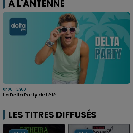
A L'ANTENNE
0h00 - 2h00
La Delta Party de l'été
LES TITRES DIFFUSÉS