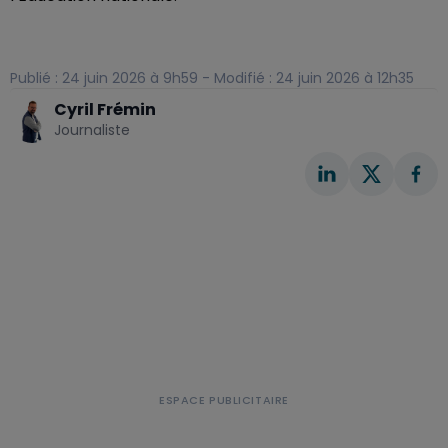
Publié : 24 juin 2026 à 9h59 - Modifié : 24 juin 2026 à 12h35
Cyril Frémin
Journaliste