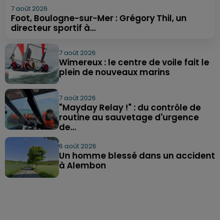
7 août 2026
Foot, Boulogne-sur-Mer : Grégory Thil, un
directeur sportif à...
7 août 2026
Wimereux : le centre de voile fait le
plein de nouveaux marins
7 août 2026
"Mayday Relay !" : du contrôle de
routine au sauvetage d'urgence
de...
6 août 2026
Un homme blessé dans un accident
à Alembon