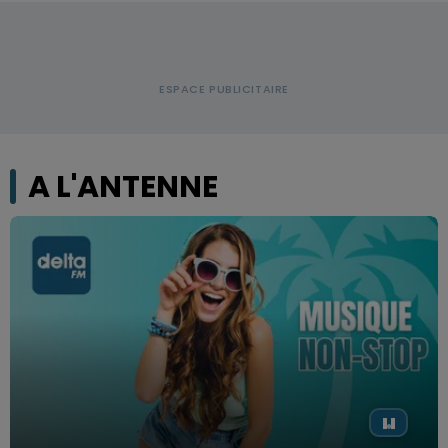
A L'ANTENNE