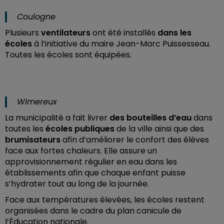
Coulogne
Plusieurs
ventilateurs
ont été installés
dans les
écoles
à l’initiative du maire Jean-Marc Puissesseau.
Toutes les écoles sont équipées.
Wimereux
La municipalité a fait livrer
des bouteilles d’eau
dans
toutes les
écoles publiques
de la ville ainsi que des
brumisateurs
afin d’améliorer le confort des élèves
face aux fortes chaleurs.
Elle assure un
approvisionnement régulier en eau dans les
établissements afin que chaque enfant puisse
s’hydrater tout au long de la journée.
Face aux températures élevées, les écoles restent
organisées dans le cadre du plan canicule de
l’Éducation nationale.