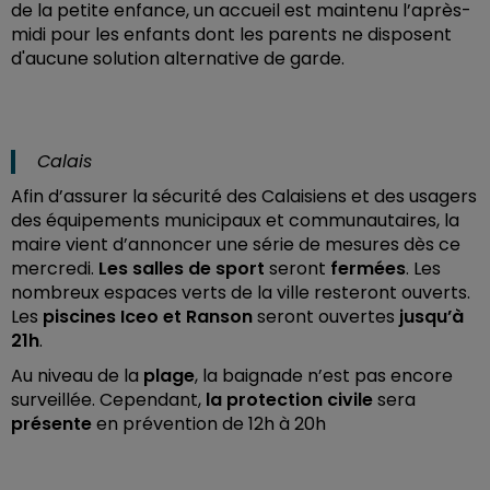
de la petite enfance, un accueil est maintenu l’après-
midi pour les enfants dont les parents ne disposent
d'aucune solution alternative de garde.
Calais
Afin d’assurer la sécurité des Calaisiens et des usagers
des équipements municipaux et communautaires, la
maire vient d’annoncer une série de mesures dès ce
mercredi.
Les salles de sport
seront
fermées
.
Les
nombreux espaces verts de la ville resteront ouverts.
Les
piscines Iceo et Ranson
seront ouvertes
jusqu’à
21h
.
Au niveau de la
plage
, la baignade n’est pas encore
surveillée. Cependant,
la protection civile
sera
présente
en prévention de 12h à 20h