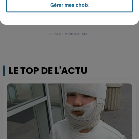
Gérer mes choix
LE TOP DE L'ACTU