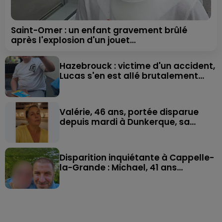
Saint-Omer : un enfant gravement brûlé
après l'explosion d'un jouet...
Hazebrouck : victime d'un accident,
Lucas s'en est allé brutalement...
Valérie, 46 ans, portée disparue
depuis mardi à Dunkerque, sa...
Disparition inquiétante à Cappelle-
la-Grande : Michael, 41 ans...