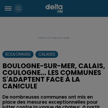
BOULONNAIS
CALAISIS
BOULOGNE-SUR-MER, CALAIS,
COULOGNE... LES COMMUNES
S'ADAPTENT FACE À LA
CANICULE
De nombreuses communes ont mis en
place des mesures exceptionnelles pour
lutter contre la vague de chaleur, à partir