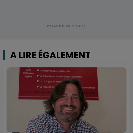
A LIRE ÉGALEMENT