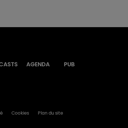
CASTS
AGENDA
PUB
té
Cookies
Plan du site