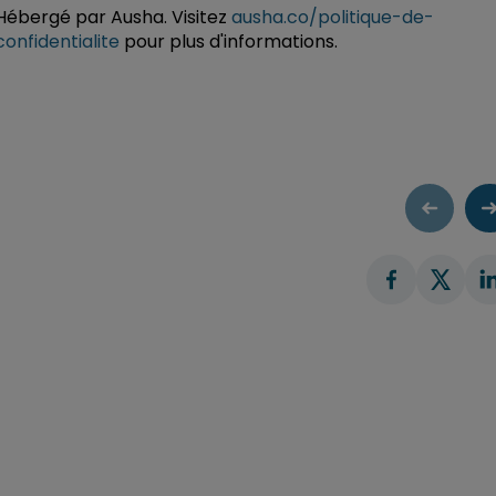
Hébergé par Ausha. Visitez
ausha.co/politique-de-
confidentialite
pour plus d'informations.