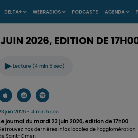
DELTA+
WEBRADIOS
PODCASTS
AGENDA
JUIN 2026, EDITION DE 17H0
Lecture (4 min 5 sec)
23 juin 2026 - 4 min 5 sec
Le journal du mardi 23 juin 2026, edition de 17h00
Retrouvez nos dernières infos locales de l’agglomération
de Saint-Omer.