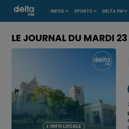
INFOS
SPORTS
DELTA FM
LE JOURNAL DU MARDI 23 