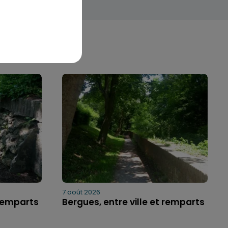
7 août 2026
 remparts
Bergues, entre ville et remparts