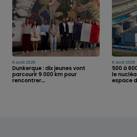
6 août 2026
6 août 2026
Dunkerque : dix jeunes vont
500 à 60
parcourir 9 000 km pour
le nucléa
rencontrer...
espace de