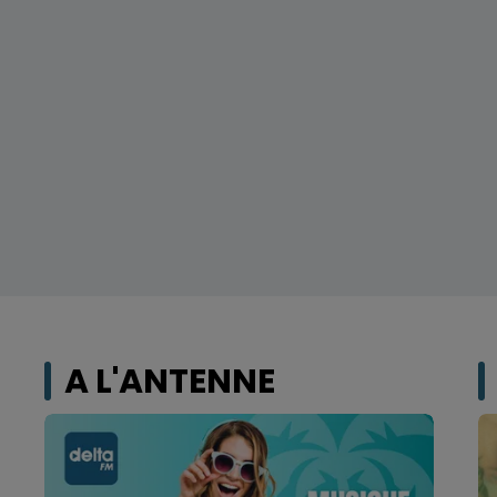
A L'ANTENNE