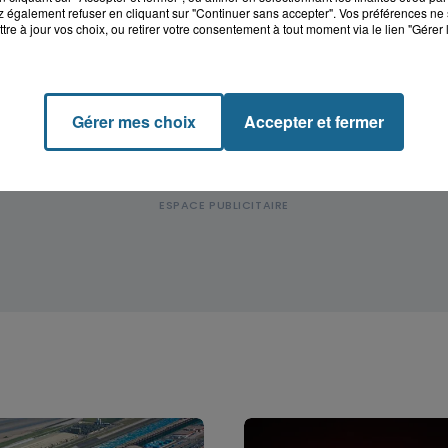
 également refuser en cliquant sur "Continuer sans accepter". Vos préférences ne 
tre à jour vos choix, ou retirer votre consentement à tout moment via le lien "Gérer 
Gérer mes choix
Accepter et fermer