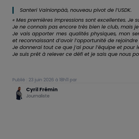
Santeri Vainionpää, nouveau pivot de l’USDK.
« Mes premières impressions sont excellentes. Je sui
Je ne connais pas encore très bien le club, mais je s
Je vais apporter mes qualités physiques, mon sen
et reconnaissant d’avoir l’opportunité de rejoindre
Je donnerai tout ce que j’ai pour l’équipe et pour l
Je suis prêt à relever ce défi et je sais que nous
Publié : 23 juin 2026 à 18h11 par
Cyril Frémin
Journaliste