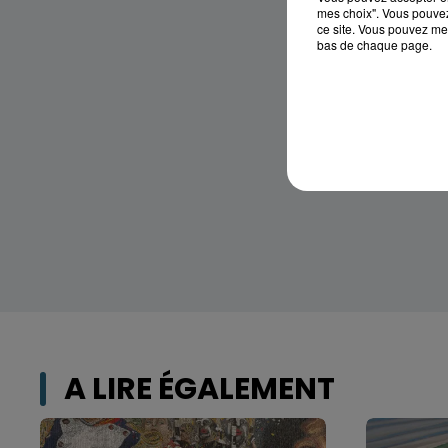
mes choix". Vous pouvez
ce site. Vous pouvez met
bas de chaque page.
A LIRE ÉGALEMENT