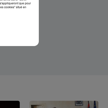
s'appliqueront que pour
les cookies" situé en