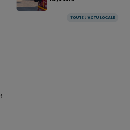
TOUTE L'ACTU LOCALE
t