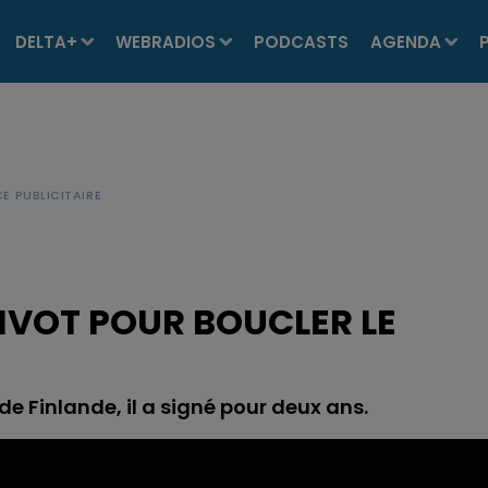
DELTA+
WEBRADIOS
PODCASTS
AGENDA
IVOT POUR BOUCLER LE
 de Finlande, il a signé pour deux ans.