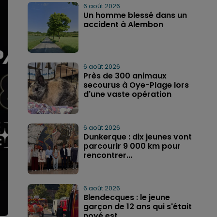
6 août 2026
Un homme blessé dans un
accident à Alembon
6 août 2026
Près de 300 animaux
secourus à Oye-Plage lors
d'une vaste opération
6 août 2026
Dunkerque : dix jeunes vont
parcourir 9 000 km pour
rencontrer...
6 août 2026
Blendecques : le jeune
garçon de 12 ans qui s'était
noyé est...