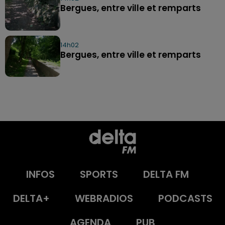
Bergues, entre ville et remparts
14h02
Bergues, entre ville et remparts
INFOS
SPORTS
DELTA FM
DELTA+
WEBRADIOS
PODCASTS
AGENDA
PUB