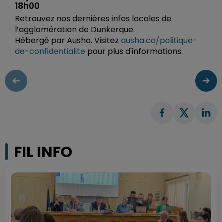
18h00
Retrouvez nos dernières infos locales de
l’agglomération de Dunkerque.
Hébergé par Ausha. Visitez
ausha.co/politique-
de-confidentialite
pour plus d'informations.
FIL INFO