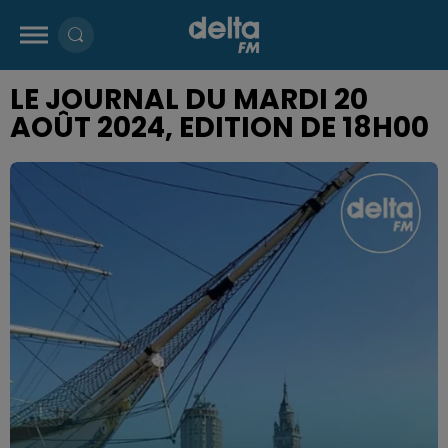
LE JOURNAL DU MARDI 20
AOÛT 2024, EDITION DE 18H00