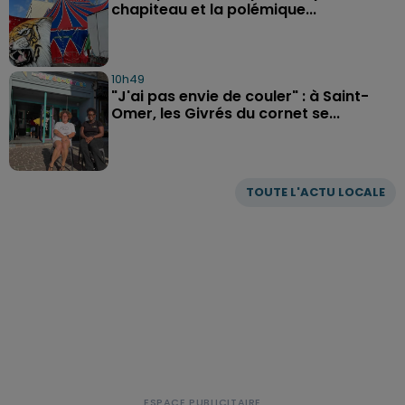
chapiteau et la polémique...
10h49
"J'ai pas envie de couler" : à Saint-
Omer, les Givrés du cornet se...
TOUTE L'ACTU LOCALE