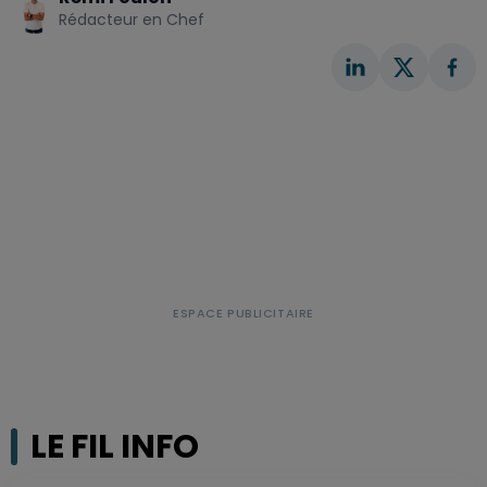
Rédacteur en Chef
LE FIL INFO