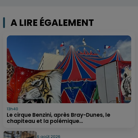
A LIRE ÉGALEMENT
13h40
Le cirque Benzini, après Bray-Dunes, le
chapiteau et la polémique...
6 août 2026