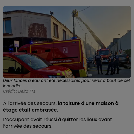
Deux lances à eau ont été nécessaires pour venir à bout de cet
incendie.
Crédit :
Delta FM
À l'arrivée des secours, la
toiture d’une maison à
étage était embrasée.
L’occupant avait réussi à quitter les lieux avant
l’arrivée des secours.