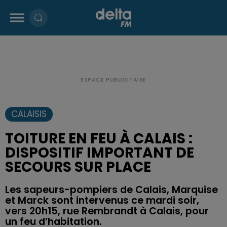
CALAISIS
TOITURE EN FEU À CALAIS :
DISPOSITIF IMPORTANT DE
SECOURS SUR PLACE
Les sapeurs-pompiers de Calais, Marquise
et Marck sont intervenus ce mardi soir,
vers 20h15, rue Rembrandt à Calais, pour
un feu d’habitation.