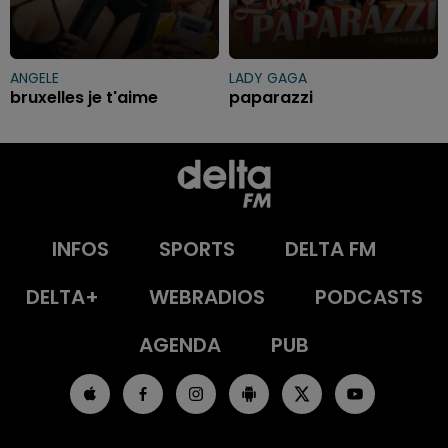
ANGELE
LADY GAGA
bruxelles je t'aime
paparazzi
INFOS
SPORTS
DELTA FM
DELTA+
WEBRADIOS
PODCASTS
AGENDA
PUB