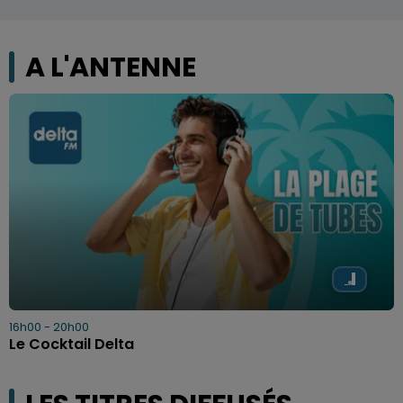
A L'ANTENNE
16h00 - 20h00
Le Cocktail Delta