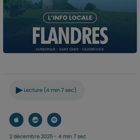
Lecture (4 min 7 sec)
2 décembre 2025 - 4 min 7 sec