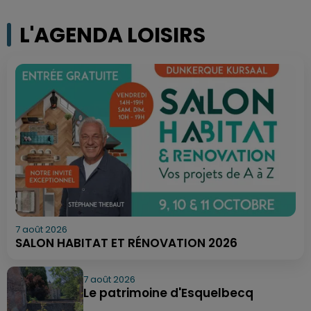
L'AGENDA LOISIRS
7 août 2026
SALON HABITAT ET RÉNOVATION 2026
7 août 2026
Le patrimoine d'Esquelbecq