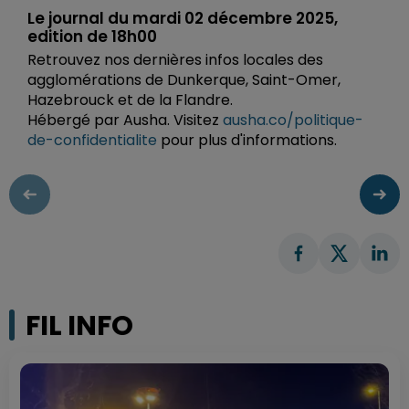
Le journal du mardi 02 décembre 2025,
edition de 18h00
Retrouvez nos dernières infos locales des
agglomérations de Dunkerque, Saint-Omer,
Hazebrouck et de la Flandre.
Hébergé par Ausha. Visitez
ausha.co/politique-
de-confidentialite
pour plus d'informations.
FIL INFO