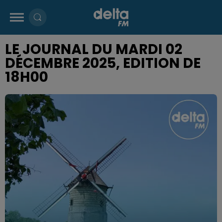
LE JOURNAL DU MARDI 02
DÉCEMBRE 2025, EDITION DE
18H00