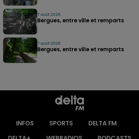
7 août 2026
Bergues, entre ville et remparts
7 août 2026
Bergues, entre ville et remparts
INFOS
SPORTS
DELTA FM
DELTA+
WEBRADIOS
PODCASTS