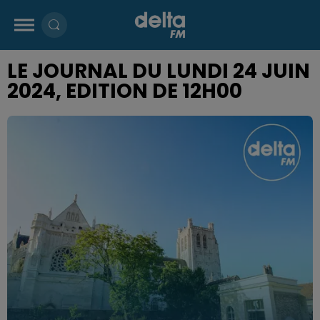
LE JOURNAL DU LUNDI 24 JUIN
2024, EDITION DE 12H00