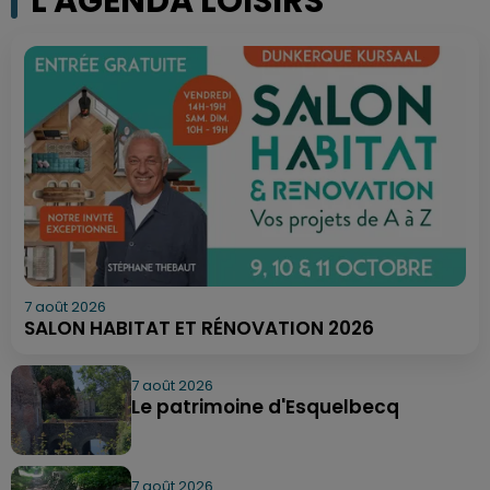
L'AGENDA LOISIRS
7 août 2026
SALON HABITAT ET RÉNOVATION 2026
7 août 2026
Le patrimoine d'Esquelbecq
7 août 2026