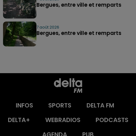
Bergues, entre ville et remparts
7 août 2026
Bergues, entre ville et remparts
INFOS
SPORTS
DELTA FM
DELTA+
WEBRADIOS
PODCASTS
AGENDA
PUB