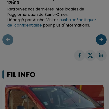
12h00
Retrouvez nos dernières infos locales de
l’agglomération de Saint-Omer.
Hébergé par Ausha. Visitez
ausha.co/politique-
de-confidentialite
pour plus d'informations.
FIL INFO