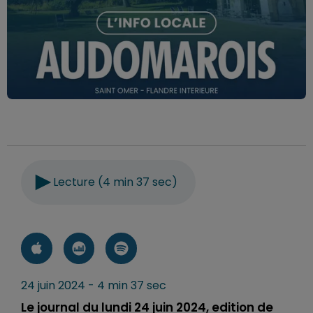
Lecture (4 min 37 sec)
24 juin 2024 - 4 min 37 sec
Le journal du lundi 24 juin 2024, edition de