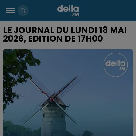
LE JOURNAL DU LUNDI 18 MAI
2026, EDITION DE 17H00