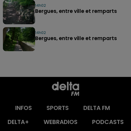
14h02
Bergues, entre ville et remparts
14h02
Bergues, entre ville et remparts
INFOS
SPORTS
DELTA FM
DELTA+
WEBRADIOS
PODCASTS