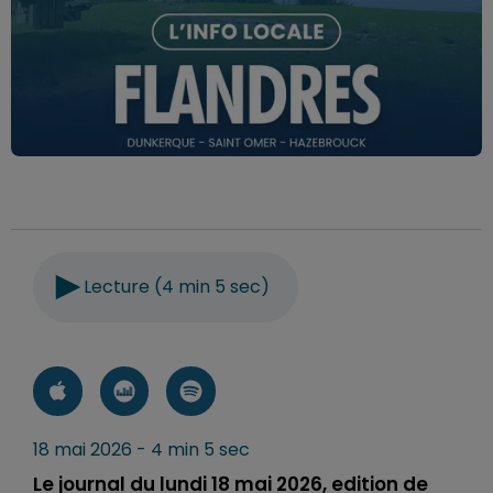
Lecture (4 min 5 sec)
18 mai 2026 - 4 min 5 sec
Le journal du lundi 18 mai 2026, edition de