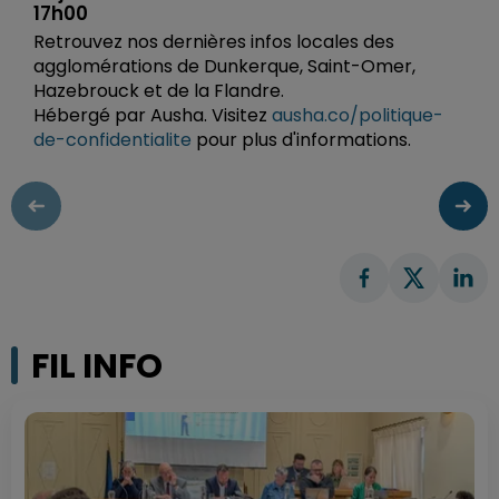
17h00
Retrouvez nos dernières infos locales des
agglomérations de Dunkerque, Saint-Omer,
Hazebrouck et de la Flandre.
Hébergé par Ausha. Visitez
ausha.co/politique-
de-confidentialite
pour plus d'informations.
FIL INFO