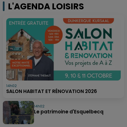
L'AGENDA LOISIRS
14h02
SALON HABITAT ET RÉNOVATION 2026
14h02
Le patrimoine d'Esquelbecq