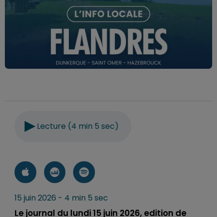
Lecture (4 min 5 sec)
15 juin 2026 - 4 min 5 sec
Le journal du lundi 15 juin 2026, edition de