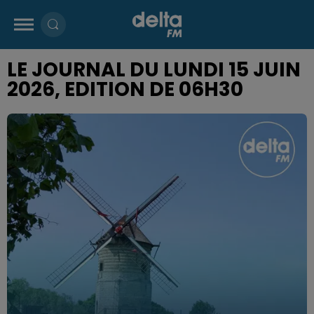
LE JOURNAL DU LUNDI 15 JUIN
2026, EDITION DE 06H30