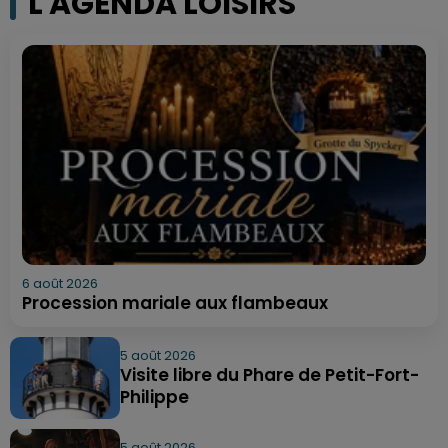
L'AGENDA LOISIRS
6 août 2026
Procession mariale aux flambeaux
5 août 2026
Visite libre du Phare de Petit-Fort-
Philippe
5 août 2026