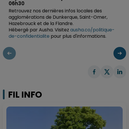
06h30
Retrouvez nos dernières infos locales des
agglomérations de Dunkerque, Saint-Omer,
Hazebrouck et de la Flandre.
Hébergé par Ausha. Visitez
ausha.co/politique-
de-confidentialite
pour plus d'informations.
FIL INFO