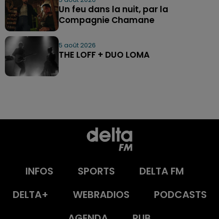
Un feu dans la nuit, par la
Compagnie Chamane
5 août 2026
THE LOFF + DUO LOMA
INFOS
SPORTS
DELTA FM
DELTA+
WEBRADIOS
PODCASTS
AGENDA
PUB