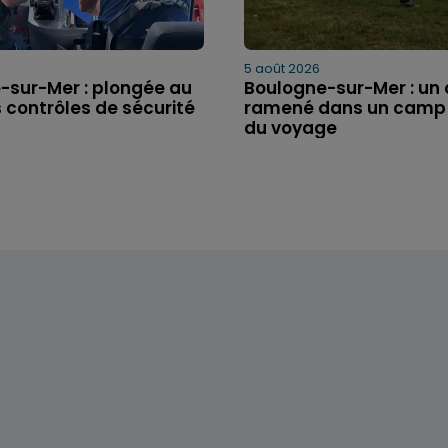
5 août 2026
-sur-Mer : plongée au
Boulogne-sur-Mer : un
 contrôles de sécurité
ramené dans un camp
du voyage