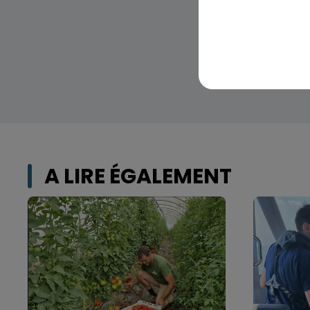
A LIRE ÉGALEMENT