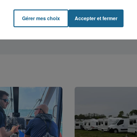
Gérer mes choix
Accepter et fermer