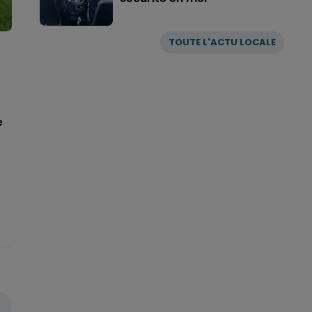
TOUTE L'ACTU LOCALE
e