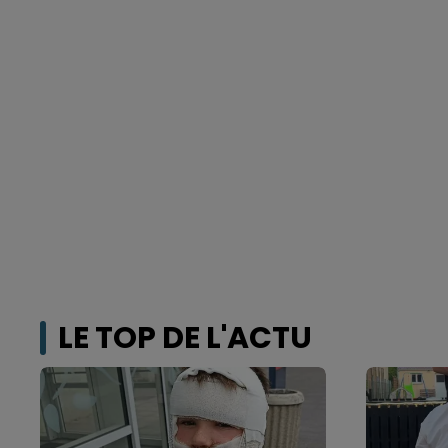
LE TOP DE L'ACTU