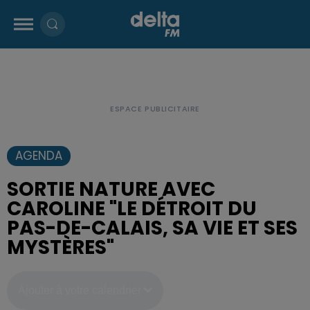
AGENDA
SORTIE NATURE AVEC
CAROLINE "LE DÉTROIT DU
PAS-DE-CALAIS, SA VIE ET SES
MYSTÈRES"
Ajouter à votre calendrier