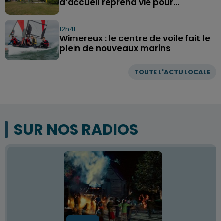
d’accueil reprend vie pour...
12h41
Wimereux : le centre de voile fait le
plein de nouveaux marins
TOUTE L'ACTU LOCALE
SUR NOS RADIOS