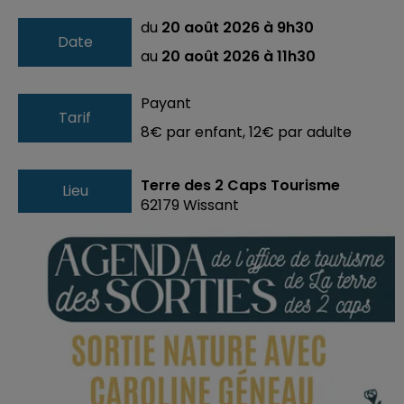
du
20 août 2026 à 9h30
Date
au
20 août 2026 à 11h30
Payant
Tarif
8€ par enfant, 12€ par adulte
Terre des 2 Caps Tourisme
Lieu
62179
Wissant