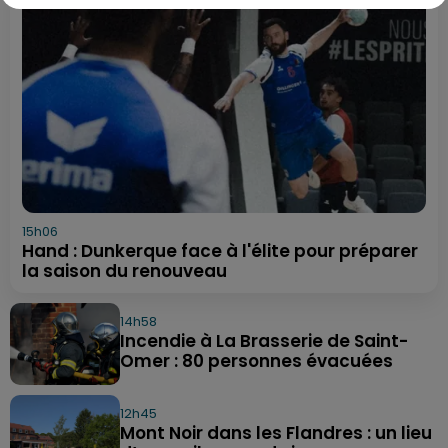
15h06
Hand : Dunkerque face à l'élite pour préparer
la saison du renouveau
14h58
Incendie à La Brasserie de Saint-
Omer : 80 personnes évacuées
12h45
Mont Noir dans les Flandres : un lieu