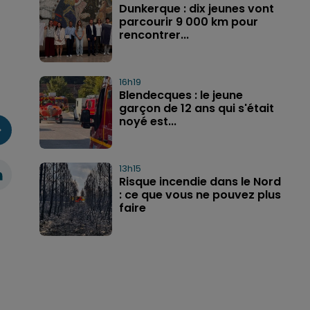
Dunkerque : dix jeunes vont
parcourir 9 000 km pour
rencontrer...
16h19
Blendecques : le jeune
garçon de 12 ans qui s'était
noyé est...
13h15
Risque incendie dans le Nord
: ce que vous ne pouvez plus
faire