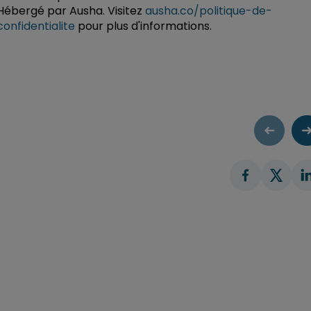
Hébergé par Ausha. Visitez
ausha.co/politique-de-
confidentialite
pour plus d'informations.