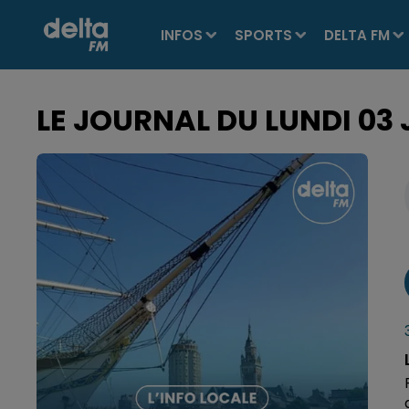
INFOS
SPORTS
DELTA FM
LE JOURNAL DU LUNDI 03 