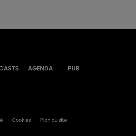
CASTS
AGENDA
PUB
té
Cookies
Plan du site