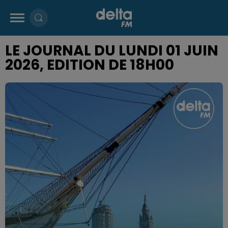
LE JOURNAL DU LUNDI 01 JUIN
2026, EDITION DE 18H00