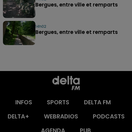
Bergues, entre ville et remparts
14h02
Bergues, entre ville et remparts
INFOS
SPORTS
DELTA FM
DELTA+
WEBRADIOS
PODCASTS
AGENDA
PUB