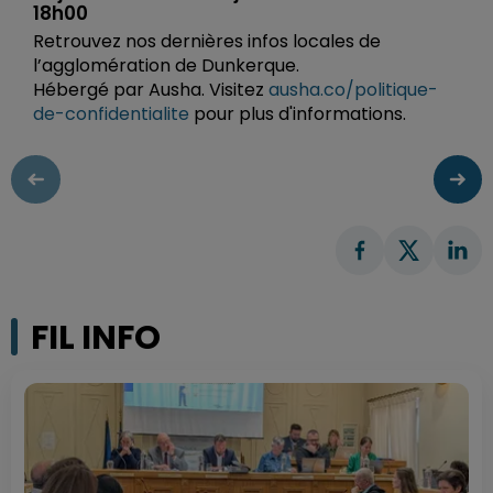
18h00
Retrouvez nos dernières infos locales de
l’agglomération de Dunkerque.
Hébergé par Ausha. Visitez
ausha.co/politique-
de-confidentialite
pour plus d'informations.
FIL INFO