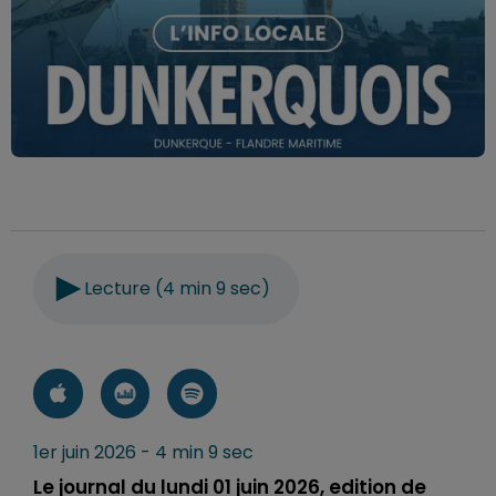
Lecture (4 min 9 sec)
1er juin 2026 - 4 min 9 sec
Le journal du lundi 01 juin 2026, edition de