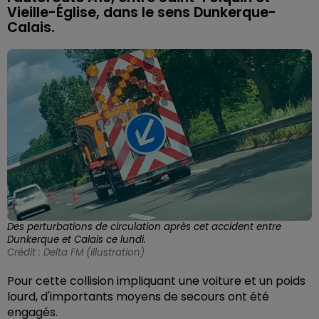
Vieille-Église, dans le sens Dunkerque-
Calais.
Des perturbations de circulation après cet accident entre
Dunkerque et Calais ce lundi.
Crédit :
Delta FM (illustration)
Pour cette collision impliquant une voiture et un poids
lourd, d'importants moyens de secours ont été
engagés.