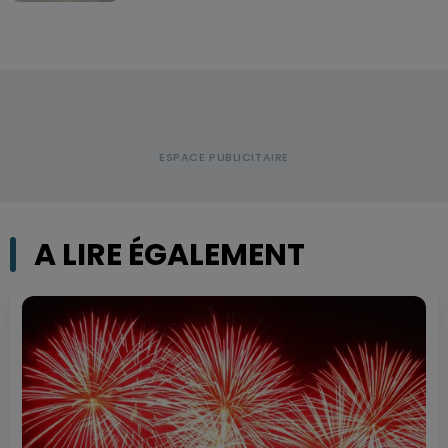
A LIRE ÉGALEMENT