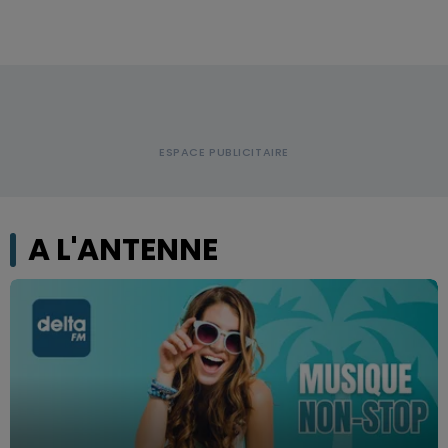
A L'ANTENNE