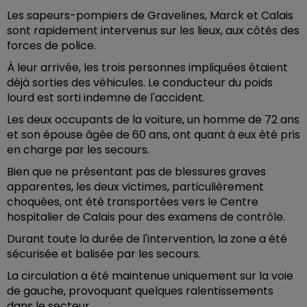
Les sapeurs-pompiers de Gravelines, Marck et Calais
sont rapidement intervenus sur les lieux, aux côtés des
forces de police.
À leur arrivée, les trois personnes impliquées étaient
déjà sorties des véhicules. Le conducteur du poids
lourd est sorti indemne de l'accident.
Les deux occupants de la voiture, un homme de 72 ans
et son épouse âgée de 60 ans, ont quant à eux été pris
en charge par les secours.
Bien que ne présentant pas de blessures graves
apparentes, les deux victimes, particulièrement
choquées, ont été transportées vers le Centre
hospitalier de Calais pour des examens de contrôle.
Durant toute la durée de l'intervention, la zone a été
sécurisée et balisée par les secours.
La circulation a été maintenue uniquement sur la voie
de gauche, provoquant quelques ralentissements
dans le secteur.