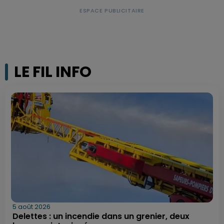
LE FIL INFO
5 août 2026
Delettes : un incendie dans un grenier, deux