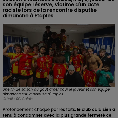
son équipe réserve, victime d'un acte
raciste lors de la rencontre disputée
dimanche à Étaples.
Une fin de saison au goût amer pour le joueur et son équipe
dimanche sur la pelouse d'Etaples.
Crédit :
RC Calais
Profondément choqué par les faits,
le club calaisien a
tenu à condamner avec la plus grande fermeté ce