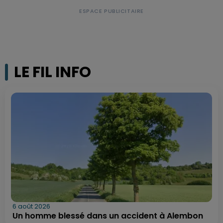
LE FIL INFO
6 août 2026
Un homme blessé dans un accident à Alembon