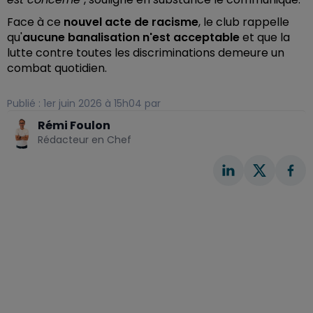
Face à ce
nouvel acte de racisme
, le club rappelle
qu'
aucune banalisation n'est acceptable
et que la
lutte contre toutes les discriminations demeure un
combat quotidien.
Publié : 1er juin 2026 à 15h04 par
Rémi Foulon
Rédacteur en Chef