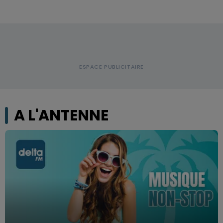
A L'ANTENNE