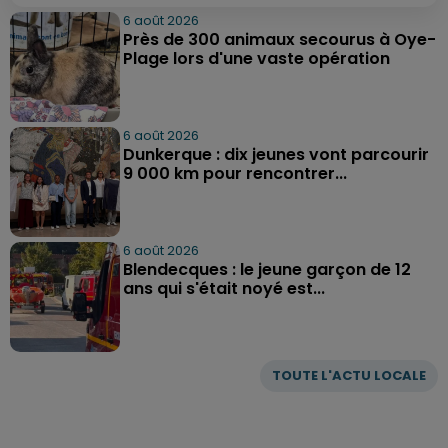
6 août 2026
Près de 300 animaux secourus à Oye-
Plage lors d'une vaste opération
6 août 2026
Dunkerque : dix jeunes vont parcourir
9 000 km pour rencontrer...
6 août 2026
Blendecques : le jeune garçon de 12
ans qui s'était noyé est...
TOUTE L'ACTU LOCALE