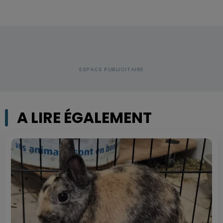
A LIRE ÉGALEMENT