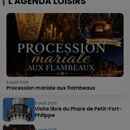
L'AGENDA LOISIRS
6 août 2026
Procession mariale aux flambeaux
5 août 2026
Visite libre du Phare de Petit-Fort-
Philippe
5 août 2026