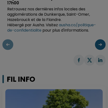
17h00
Retrouvez nos dernières infos locales des
agglomérations de Dunkerque, Saint-Omer,
Hazebrouck et de la Flandre.
Hébergé par Ausha. Visitez
ausha.co/politique-
de-confidentialite
pour plus d'informations.
FIL INFO