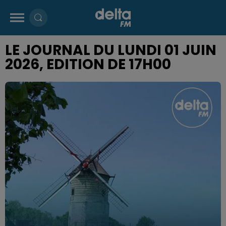
LE JOURNAL DU LUNDI 01 JUIN
2026, EDITION DE 17H00