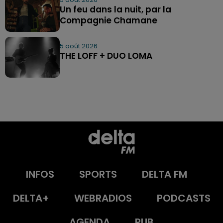
Un feu dans la nuit, par la
Compagnie Chamane
5 août 2026
THE LOFF + DUO LOMA
INFOS
SPORTS
DELTA FM
DELTA+
WEBRADIOS
PODCASTS
AGENDA
PUB