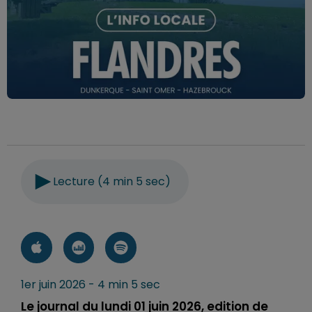
Lecture (4 min 5 sec)
1er juin 2026 - 4 min 5 sec
Le journal du lundi 01 juin 2026, edition de