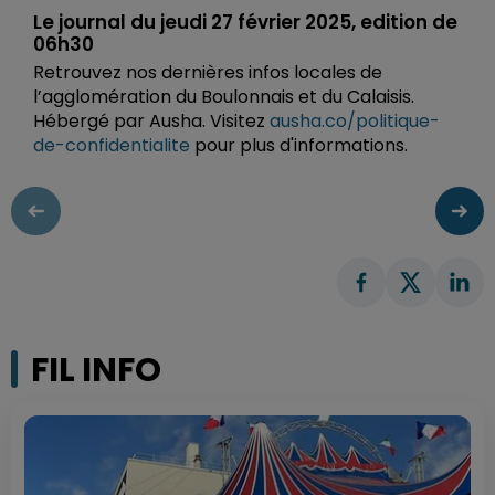
Le journal du jeudi 27 février 2025, edition de
06h30
Retrouvez nos dernières infos locales de
l’agglomération du Boulonnais et du Calaisis.
Hébergé par Ausha. Visitez
ausha.co/politique-
de-confidentialite
pour plus d'informations.
FIL INFO