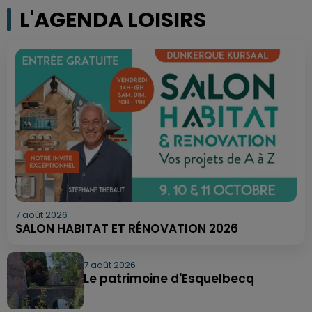
L'AGENDA LOISIRS
7 août 2026
SALON HABITAT ET RÉNOVATION 2026
7 août 2026
Le patrimoine d'Esquelbecq