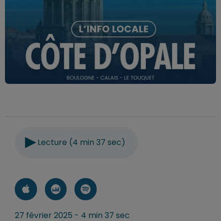
Lecture (4 min 37 sec)
27 février 2025 - 4 min 37 sec