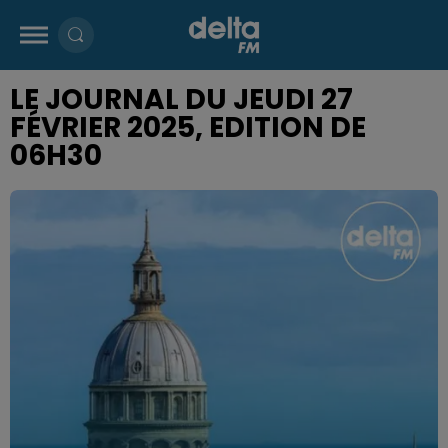
LE JOURNAL DU JEUDI 27
FÉVRIER 2025, EDITION DE
06H30