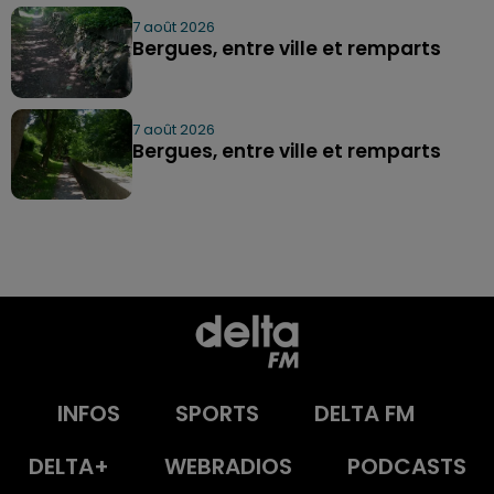
7 août 2026
Bergues, entre ville et remparts
7 août 2026
Bergues, entre ville et remparts
INFOS
SPORTS
DELTA FM
DELTA+
WEBRADIOS
PODCASTS