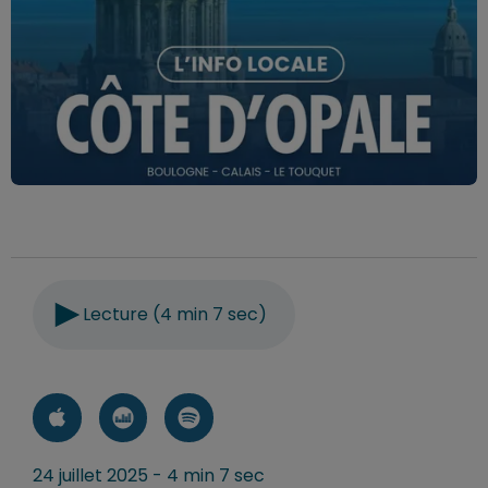
Lecture (4 min 7 sec)
24 juillet 2025 - 4 min 7 sec