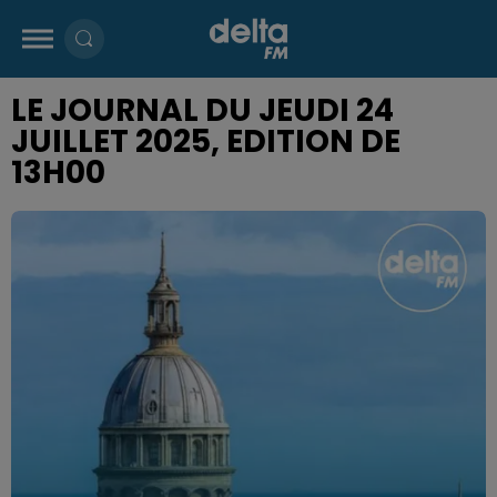
LE JOURNAL DU JEUDI 24
JUILLET 2025, EDITION DE
13H00