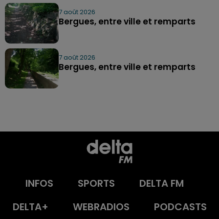
7 août 2026
Bergues, entre ville et remparts
7 août 2026
Bergues, entre ville et remparts
INFOS
SPORTS
DELTA FM
DELTA+
WEBRADIOS
PODCASTS