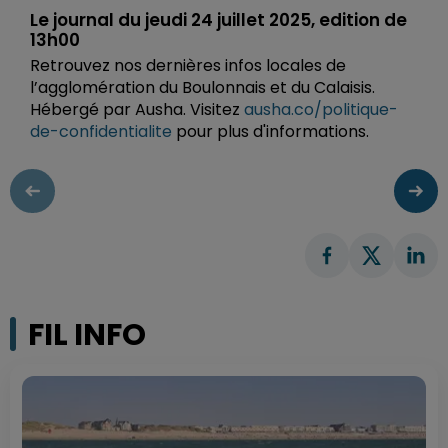
Le journal du jeudi 24 juillet 2025, edition de
13h00
Retrouvez nos dernières infos locales de
l’agglomération du Boulonnais et du Calaisis.
Hébergé par Ausha. Visitez
ausha.co/politique-
de-confidentialite
pour plus d'informations.
FIL INFO