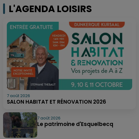
L'AGENDA LOISIRS
7 août 2026
SALON HABITAT ET RÉNOVATION 2026
7 août 2026
Le patrimoine d'Esquelbecq